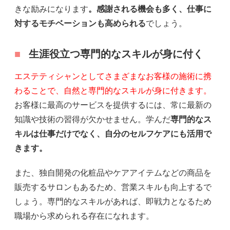
きな励みになります
。感謝される機会も多く、仕事に
対するモチベーションも高められる
でしょう。
生涯役立つ専門的なスキルが身に付く
エステティシャンとしてさまざまなお客様の施術に携
わることで、自然と専門的なスキルが身に付きます。
お客様に最高のサービスを提供するには、常に最新の
知識や技術の習得が欠かせません。学んだ
専門的なス
キルは仕事だけでなく、自分のセルフケアにも活用で
きます。
また、独自開発の化粧品やケアアイテムなどの商品を
販売するサロンもあるため、営業スキルも向上するで
しょう。専門的なスキルがあれば、即戦力となるため
職場から求められる存在になれます。