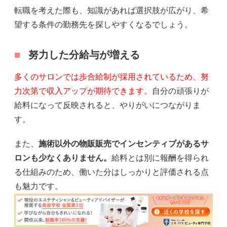
転職を考えた際も、知識があれば選択肢が広がり、希
望する条件の勤務先を探しやすくなるでしょう。
努力した分給与が増える
多くのサロンでは歩合給制が採用されているため、努
力次第で収入アップが期待できます。
自分の頑張りが
給料になって反映されると、やりがいにつながりま
す。
また、
施術以外の物販販売でインセンティブがあるサ
ロンも少なくありません。
給料とは別に報酬を得られ
る仕組みのため、働いた分はしっかりと評価される点
も魅力です。