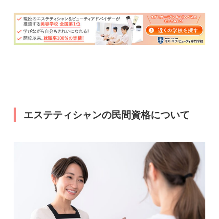
エステティシャンの民間資格について