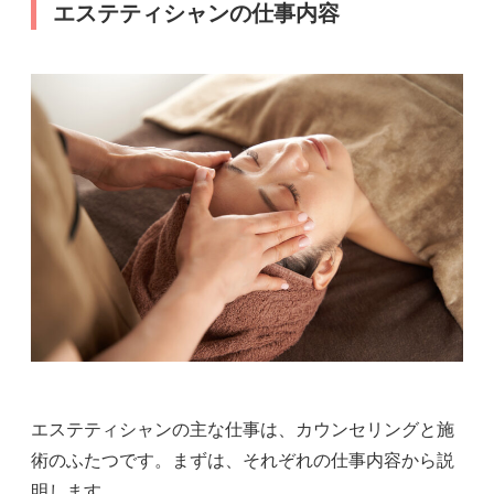
エステティシャンの仕事内容
エステティシャンの主な仕事は、カウンセリングと施
術のふたつです。まずは、それぞれの仕事内容から説
明します。