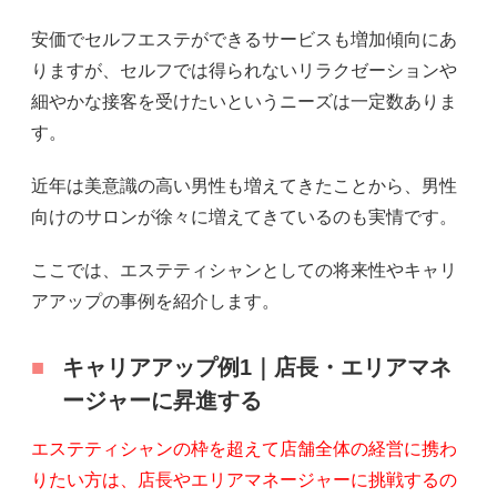
安価でセルフエステができるサービスも増加傾向にあ
りますが、セルフでは得られないリラクゼーションや
細やかな接客を受けたいというニーズは一定数ありま
す。
近年は美意識の高い男性も増えてきたことから、男性
向けのサロンが徐々に増えてきているのも実情です。
ここでは、エステティシャンとしての将来性やキャリ
アアップの事例を紹介します。
キャリアアップ例1｜店長・エリアマネ
ージャーに昇進する
エステティシャンの枠を超えて店舗全体の経営に携わ
りたい方は、店長やエリアマネージャーに挑戦するの