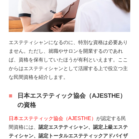
エステティシャンになるのに、特別な資格は必要あり
ません。ただし、就職やサロンを開業するのであれ
ば、資格を保有していたほうが有利といえます。ここ
からはエステティシャンとして活躍する上で役立つ主
な民間資格を紹介します。
日本エステティック協会（AJESTHE）
の資格
日本エステティック協会（AJESTHE）
が認定する民
間資格には、
認定エステティシャン、認定上級エステ
ティシャン、認定トータルエステティックアドバイザ