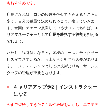
もおすすめです。
店長になればサロンの経営を任せてもらえるところが
多く、自分の裁量で決められることが増えていきま
す。全国にチェーン展開しているサロンであれば、
エ
リアマネージャーとして店長を統括する役割も担える
でしょう。
ただし、経営側になるとお客様のニーズに合ったサー
ビスができているか、売上から分析する必要がありま
す。エステティシャンとしての技術よりも、サロンス
タッフの管理が重要となります。
キャリアアップ例2｜インストラクター
になる
今まで習得してきたスキルや経験を活かし、エステテ