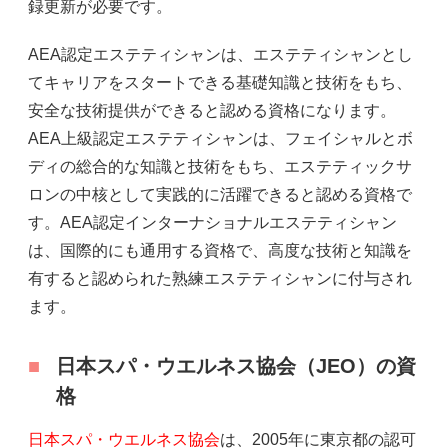
録更新が必要です。
AEA認定エステティシャンは、エステティシャンとし
てキャリアをスタートできる基礎知識と技術をもち、
安全な技術提供ができると認める資格になります。
AEA上級認定エステティシャンは、フェイシャルとボ
ディの総合的な知識と技術をもち、エステティックサ
ロンの中核として実践的に活躍できると認める資格で
す。AEA認定インターナショナルエステティシャン
は、国際的にも通用する資格で、高度な技術と知識を
有すると認められた熟練エステティシャンに付与され
ます。
日本スパ・ウエルネス協会（JEO）の資
格
日本スパ・ウエルネス協会
は、2005年に東京都の認可