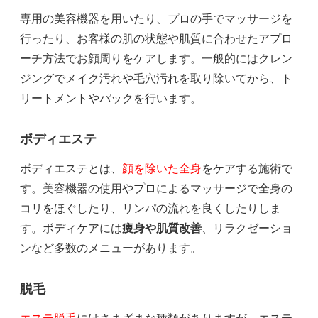
専用の美容機器を用いたり、プロの手でマッサージを
行ったり、お客様の肌の状態や肌質に合わせたアプロ
ーチ方法でお顔周りをケアします。一般的にはクレン
ジングでメイク汚れや毛穴汚れを取り除いてから、ト
リートメントやパックを行います。
ボディエステ
ボディエステとは、
顔を除いた全身
をケアする施術で
す。美容機器の使用やプロによるマッサージで全身の
コリをほぐしたり、リンパの流れを良くしたりしま
す。ボディケアには
痩身や肌質改善
、リラクゼーショ
ンなど多数のメニューがあります。
脱毛