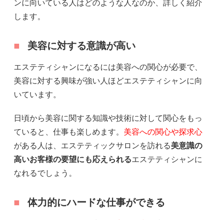
ンに向いている人はどのような人なのか、詳しく紹介
します。
美容に対する意識が高い
エステティシャンになるには美容への関心が必要で、
美容に対する興味が強い人ほどエステティシャンに向
いています。
日頃から美容に関する知識や技術に対して関心をもっ
ていると、仕事も楽しめます。
美容への関心や探求心
がある人は、エステティックサロンを訪れる
美意識の
高いお客様の要望にも応えられる
エステティシャンに
なれるでしょう。
体力的にハードな仕事ができる