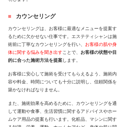
カウンセリング
カウンセリングは、お客様に最適なメニューを提案す
るために欠かせない仕事です。エステティシャンは施
術前に丁寧なカウンセリングを行い、
お客様の肌や身
体に関する悩みを聞き出す
ことで、
お客様の状態や目
的に合った施術方法を提案
します。
お客様に安心して施術を受けてもらえるよう、施術内
容や料金、時間についても十分に説明し、信頼関係を
築かなければなりません。
また、施術効果を高めるために、カウンセリングを通
して運動や食事、生活習慣に関するアドバイスやホー
ムケア用品の提案も行います。化粧品、マシンに関す