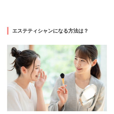
エステティシャンになる方法は？