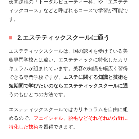
夜間課程の「トータルビューティー科」や「エステテ
ィックコース」などと呼ばれるコースで学習が可能で
す。
2.エステティックスクールに通う
エステティックスクールは、国の認可を受けている美
容専門学校とは違い、エステティックに特化したカリ
キュラムが組まれています。美容の知識を幅広く習得
できる専門学校ですが、
エステに関する知識と技術を
短期間で学びたいのならエステティックスクールに通
う
のもひとつの方法です。
エステティックスクールではカリキュラムを自由に組
めるので、
フェイシャル、脱毛などそれぞれの分野に
特化した技術
を習得できます。