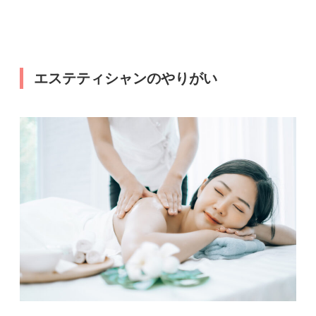
エステティシャンのやりがい