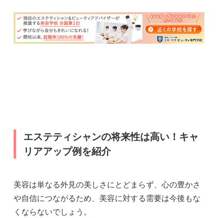
エステティシャンの将来性は高い！キャ
リアアップ例を紹介
美容は単なる外見の美しさにとどまらず、心の豊かさ
や自信につながるため、美容に対する需要は今後もな
くならないでしょう。