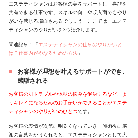
エステティシャンはお客様の美をサポートし、喜びを
共有できる仕事です。スキルの向上や収入面でもやり
がいを感じる場面もあるでしょう。ここでは、エステ
ティシャンのやりがいを3つ紹介します。
関連記事：「
エステティシャンの仕事のやりがいと
は？仕事内容やなるための方法
」
お客様が理想を叶えるサポートができ、
感謝される
お客様の肌トラブルや体型の悩みを解決するなど、よ
りキレイになるためのお手伝いができることがエステ
ティシャンのやりがいのひとつ
です。
お客様の表情が次第に明るくなっていき、施術後に感
謝の言葉をかけられると、エステティシャンとして大