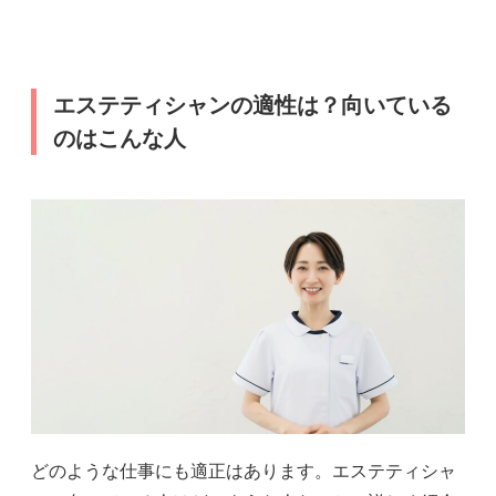
エステティシャンの適性は？向いている
のはこんな人
どのような仕事にも適正はあります。エステティシャ