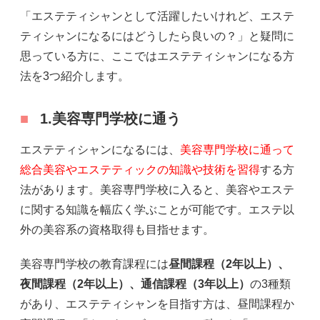
「エステティシャンとして活躍したいけれど、エステ
ティシャンになるにはどうしたら良いの？」と疑問に
思っている方に、ここではエステティシャンになる方
法を3つ紹介します。
1.美容専門学校に通う
エステティシャンになるには、
美容専門学校に通って
総合美容やエステティックの知識や技術を習得
する方
法があります。美容専門学校に入ると、美容やエステ
に関する知識を幅広く学ぶことが可能です。エステ以
外の美容系の資格取得も目指せます。
美容専門学校の教育課程には
昼間課程（2年以上）、
夜間課程（2年以上）、通信課程（3年以上）
の3種類
があり、エステティシャンを目指す方は、昼間課程か