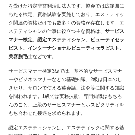
を受けた特定非営利活動法人です。協会では広範囲に
わたる検定、資格試験を実施しており、エステティッ
ク関連の資格だけでも数多くの資格が存在します。エ
ステティシャンの仕事に役立つ主な資格は、
サービス
マナー検定、認定エステティシャン、ビューティセラ
ピスト、インターナショナルビューティセラピスト、
美容脱毛士
などです。
サービスマナー検定3級では、基本的なサービスマナ
ーやビジネスマナーなどの基礎知識、2級は日本のし
きたり、サロンで使える英会話、法令等に関する知識
を問われます。1級では実務技能、専門知識はもちろ
んのこと、上級のサービスマナーとホスピタリティを
もち合わせた接遇を求められます。
認定エステティシャンは、エステティックに関する基