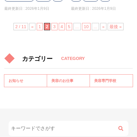
最終更新日 :
2026年1月9日
最終更新日 :
2026年1月9日
2 / 11
«
1
2
3
4
5
...
10
...
»
最後 »
カテゴリー
CATEGORY
お知らせ
美容のお仕事
美容専門学校