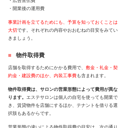
・広告宣伝費
・開業後の運用費
事業計画を立てるためにも、予算を知っておくことは
大切
です。それぞれの内容やおおむねの目安をみてい
きましょう。
物件取得費
店舗を取得するためにかかる費用で、
敷金・礼金・契
約金・建設費のほか、内装工事費
も含まれます。
物件取得費は、サロンの営業形態によって費用が異な
ります。
エステサロンは個人の自宅を使っても開業で
き、賃貸物件を店舗にするほか、テナントを借りる選
択肢もあるからです。
営業形態の違いによる物件取得費の目安は、次の通り