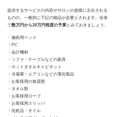
提供するサービスの内容やサロンの規模に左右される
ものの、一般的に下記の物品が必要とされます。全体
で
数万円から20万円程度の予算
とみておきましょう。
・施術用ベッド
・PC
・会計機材
・ソファ・テーブルなどの家具
・ホットタオルキャビネット
・冷蔵庫・エアコンなどの電化製品
・お客様用の食器類
・タオル類
・お客様用ローブ
・お客様用スリッパ
・化粧品・オイル