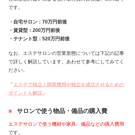
です。
・自宅サロン：70万円前後
・賃貸型：200万円前後
・テナント型：520万円前後
なお、エステサロンの営業形態については下記の記事
で詳しく解説しています。あわせて参考にしてみてく
ださい。
「
エステで独立！開業費用や独立を成功させるための
ポイントも解説
」
サロンで使う物品・備品の購入費
エステサロンで使う機材や家具、備品などの購入費用
です。