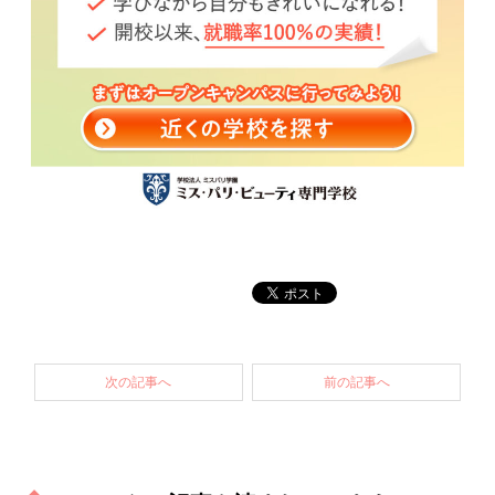
次の記事へ
前の記事へ