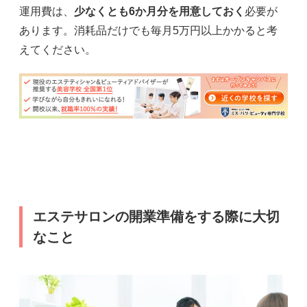
運用費は、
少なくとも6か月分を用意しておく
必要が
あります。消耗品だけでも毎月5万円以上かかると考
えてください。
エステサロンの開業準備をする際に大切
なこと