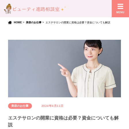
MENU
HOME
>
美容のお仕事
>
エステサロンの開業に資格は必要？資金についても解説
美容のお仕事
2024年4月11日
エステサロンの開業に資格は必要？資金についても解
説