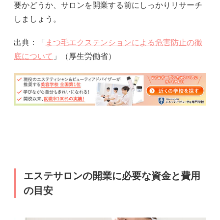
要かどうか、サロンを開業する前にしっかりリサーチ
しましょう。
出典：「
まつ毛エクステンションによる危害防止の徹
底について
」（厚生労働省）
エステサロンの開業に必要な資金と費用
の目安