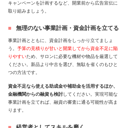
キャンペーンを計画するなど、開業前から広告宣伝に
取り組みましょう。
無理のない事業計画・資金計画を立てる
事業計画とともに、資金計画をしっかり立てましょ
う。
予算の見積りが甘いと開業してから資金不足に陥
りやすい
ため、サロンに必要な機材や物品を厳選して
ください。新品より中古を選び、無駄を省くのもひと
つの方法です。
資金不足なら使える助成金や補助金を活用するほか、
金融機関からの融資も検討
してください。実現可能な
事業計画を立てれば、融資の審査に通る可能性が高ま
ります。
経営者としてスキルを磨く