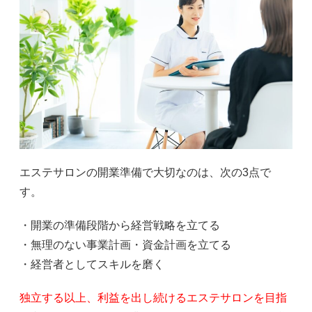
エステサロンの開業準備で大切なのは、次の3点で
す。
・開業の準備段階から経営戦略を立てる
・無理のない事業計画・資金計画を立てる
・経営者としてスキルを磨く
独立する以上、利益を出し続けるエステサロンを目指