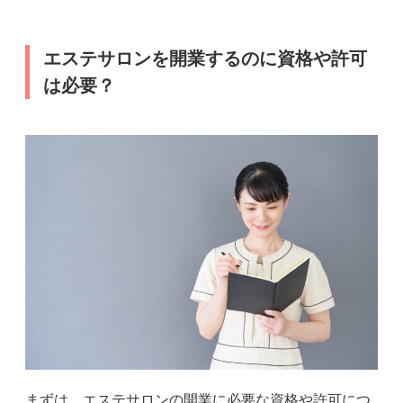
エステサロンを開業するのに資格や許可
は必要？
まずは、エステサロンの開業に必要な資格や許可につ