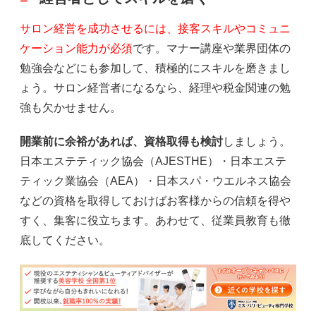
サロン経営を成功させるには、接客スキルやコミュニ
ケーション能力が必須
です。マナー講座や業界団体の
勉強会などにも参加して、積極的にスキルを磨きまし
ょう。サロン経営者になるなら、経理や税金関連の勉
強も欠かせません。
開業前に余裕があれば、資格取得も検討
しましょう。
日本エステティック協会（AJESTHE）・日本エステ
ティック業協会（AEA）・日本スパ・ウエルネス協会
などの資格を取得しておけばお客様からの信頼を得や
すく、集客に役立ちます。あわせて、従業員教育も徹
底してください。