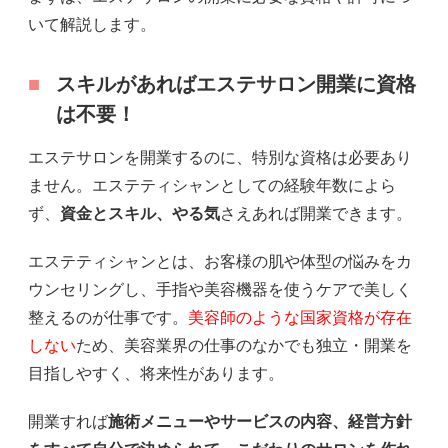
いて解説します。
スキルがあればエステサロン開業に資格
は不要！
エステサロンを開業するのに、特別な資格は必要あり
ません。エステティシャンとしての経験年数によら
ず、
資金とスキル、やる気
さえあれば開業できます。
エステティシャンとは、お客様の肌や体型の悩みをカ
ウンセリングし、手指や美容機器を使うケアで美しく
整えるのが仕事です。
美容師のような国家資格が存在
しない
ため、美容業界の仕事のなかでも独立・開業を
目指しやすく、将来性があります。
開業すれば
施術メニューやサービスの内容、経営方針