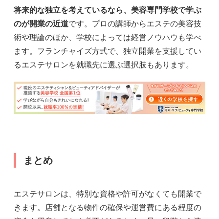
将来的な独立を考えているなら、美容専門学校で学ぶ
のが開業の近道
です。プロの講師からエステの美容技
術や理論のほか、学校によっては経営ノウハウも学べ
ます。フランチャイズ方式で、独立開業を支援してい
るエステサロンを就職先に選ぶ選択肢もあります。
まとめ
エステサロンは、特別な資格や許可がなくても開業で
きます。店舗となる物件の確保や運営費にある程度の