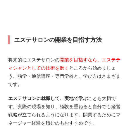
エステサロンの開業を目指す方法
将来的にエステサロンの
開業を目指すなら、エステテ
ィシャンとしての技術を磨く
ところから始めましょ
う。独学・通信講座・専門学校と、学び方はさまざま
です。
エステサロンに就職して、実地で学ぶ
ことも大切で
す。実際の現場を知り、経験を重ねると自分でも経営
戦略が立てられるようになります。開業するためにマ
ネージャー経験を積むのもおすすめです。