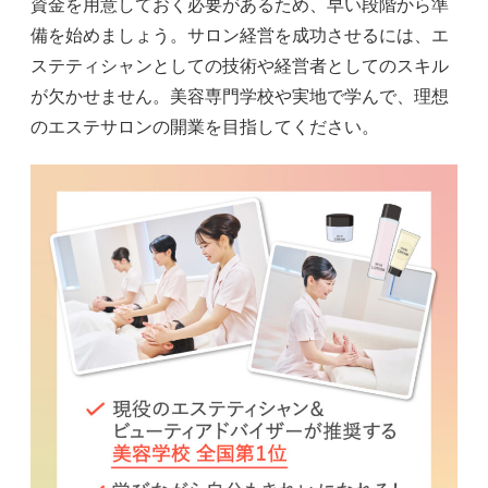
資金を用意しておく必要があるため、早い段階から準
備を始めましょう。サロン経営を成功させるには、エ
ステティシャンとしての技術や経営者としてのスキル
が欠かせません。美容専門学校や実地で学んで、理想
のエステサロンの開業を目指してください。