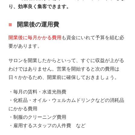
り、効率良く集客できます。
開業後の運用費
開業後に毎月かかる費用
も資金にいれて予算を組む必
要があります。
サロンを開業したからといって、すぐに収益が上がる
わけではありません。営業を開始すると次の費用は
日々かかるため、開業前に確保しておきましょう。
・毎月の賃料・水道光熱費
・化粧品・オイル・ウェルカムドリンクなどの消耗品
にかかる費用
・制服のクリーニング費用
・雇用するスタッフの人件費 など