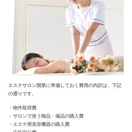
エステサロン開業に準備しておく費用の内訳は、下記
の通りです。
・物件取得費
・サロンで使う物品・備品の購入費
・エステ用美容機器の購入費