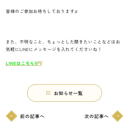
皆様のご参加お待ちしております♬
また、不明なこと、ちょっとした聞きたいことなどはお
気軽にLINEにメッセージを入れてくださいね！
LINEはこちら‼
お知らせ一覧
前の記事へ
次の記事へ