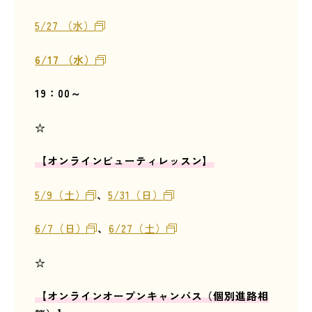
5/27 （水）
6/17 （水）
19：00～
☆
【オンラインビューティレッスン】
5/9（土）
、
5/31（日）
6/7（日）
、
6/27（土）
☆
【オンラインオープンキャンパス（個別進路相