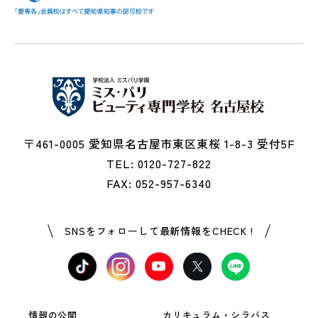
〒461-0005 愛知県名古屋市東区東桜 1-8-3 受付5F
TEL: 0120-727-822
FAX: 052-957-6340
SNSをフォローして最新情報をCHECK !
情報の公開
カリキュラム・シラバス