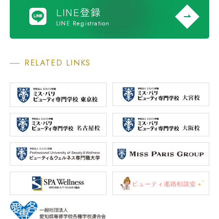
LINE登録
LINE Registration
RELATED LINKS