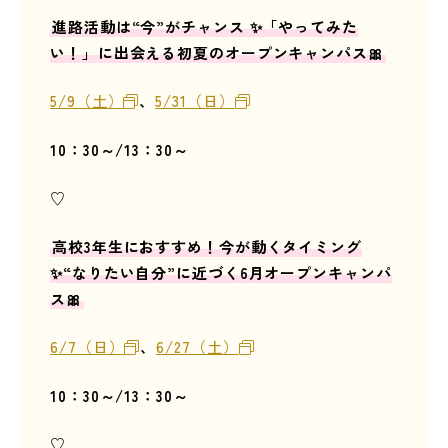
進路活動は“今”がチャンス ✨「やってみた
い！」に出会える初夏のオープンキャンパス🎀
5/9（土）
、
5/31（日）
10
：30～/13：30～
♡
高校3年生におすすめ！今が動くタイミング
✨“なりたい自分”に近づく6月オープンキャンパ
ス🎀
6/7（日）
、
6/27（土）
10
：30～/13：30～
♡