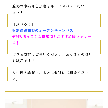
進路の準備も自分磨きも、ミスパリで行いまし
ょう！
【選べる！】
個別進路相談のオープンキャンパス！
便秘&ぽっこりお腹解消！おすすめ腸マッサー
ジ！
ぜひお気軽にご参加ください。お友達との参加
も歓迎です！
※午後を希望される方は個別にご相談くださ
い。