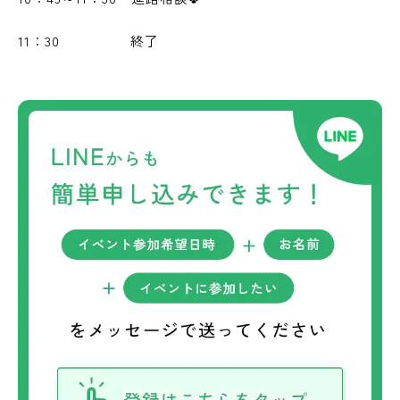
11：30 終了