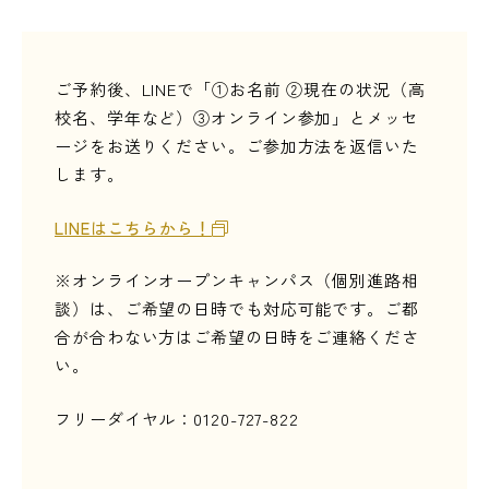
ご予約後、LINEで「①お名前 ②現在の状況（高
校名、学年など）③オンライン参加」とメッセ
ージをお送りください。ご参加方法を返信いた
します。
LINEはこちらから！
※オンラインオープンキャンパス（個別進路相
談）は、ご希望の日時でも対応可能です。ご都
合が合わない方はご希望の日時をご連絡くださ
い。
フリーダイヤル：0120-727-822