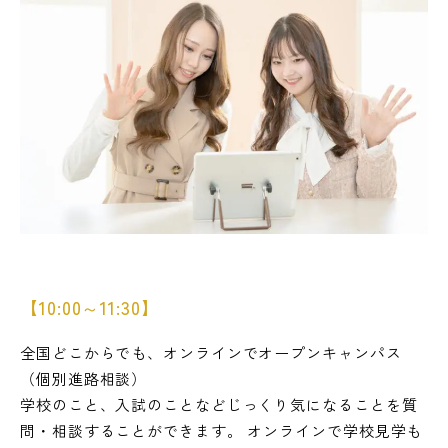
【10:00～11:30】
全国どこからでも、オンラインでオープンキャンパス
（個別進路相談）
学校のこと、入試のことなどじっくり気になることを質
問・相談することができます。 オンラインで学校見学も