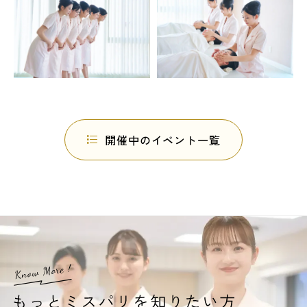
開催中のイベント一覧