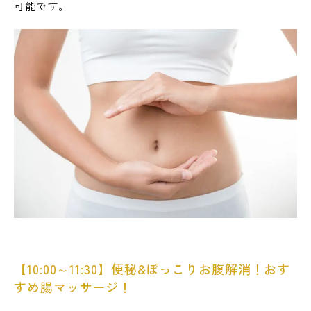
可能です。
【10:00～11:30】便秘&ぽっこりお腹解消！おす
すめ腸マッサージ！