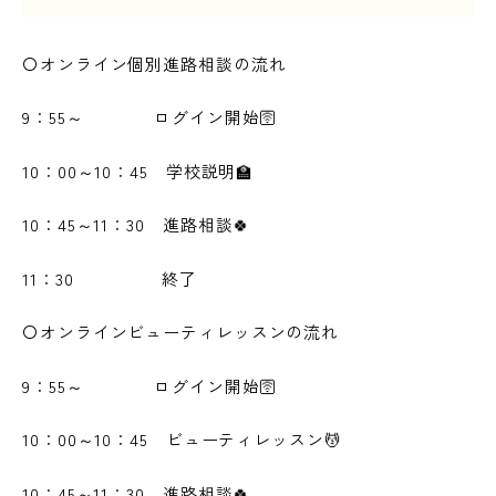
〇オンライン個別進路相談の流れ
9：55～ ログイン開始🛜
10：00～10：45 学校説明🏫
10：45～11：30 進路相談🍀
11：30 終了
〇オンラインビューティレッスンの流れ
9：55～ ログイン開始🛜
10：00～10：45 ビューティレッスン💆
10：45～11：30 進路相談🍀