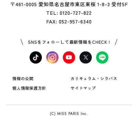
〒461-0005 愛知県名古屋市東区東桜 1-8-3 受付5F
TEL: 0120-727-822
FAX: 052-957-6340
SNSをフォローして最新情報をCHECK !
情報の公開
カリキュラム・シラバス
個人情報保護方針
サイトマップ
(C) MISS PARIS Inc.
OPEN
資料請求
LINE登録
CAMPUS