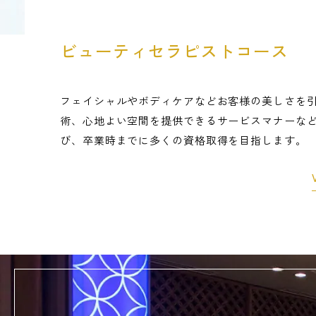
ビューティセラピストコース
フェイシャルやボディケアなどお客様の美しさを
術、心地よい空間を提供できるサービスマナーな
び、卒業時までに多くの資格取得を目指します。