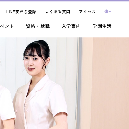
LINE友だち登録
よくある質問
アクセス
ベント
資格・就職
入学案内
学園生活
OPEN
CAMPUS