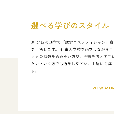
選べる学びのスタイル
週に1回の通学で「認定エステティシャン」
を目指します。 仕事と学校を両立しながらエ
ックの勉強を始めたい方や、将来を考えて手
たいという方でも通学しやすい、土曜に開講
す。
VIEW MO