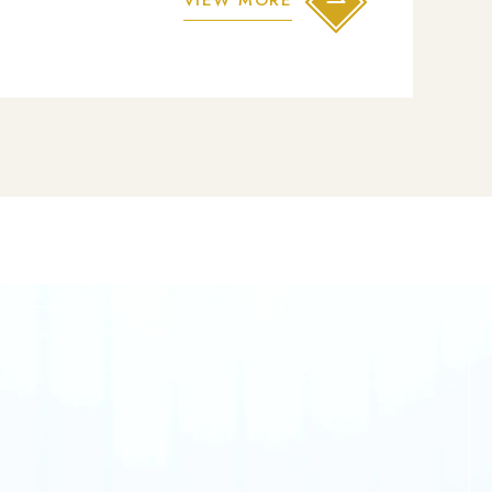
VIEW MORE