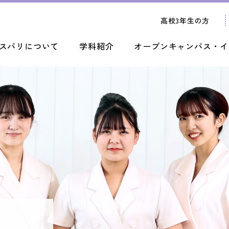
高校3年生の方
スパリについて
学科紹介
オープンキャンパス・イ