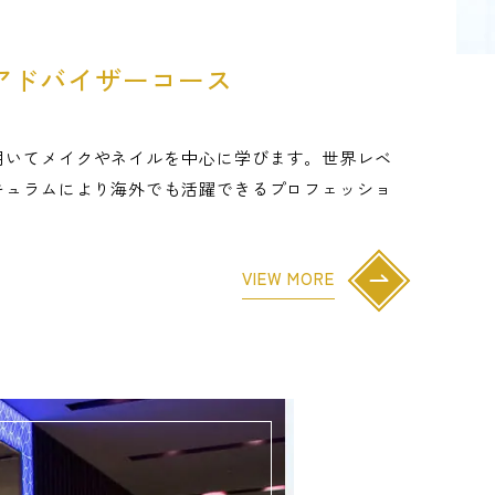
アドバイザーコース
用いてメイクやネイルを中心に学びます。世界レベ
キュラムにより海外でも活躍できるプロフェッショ
。
VIEW MORE