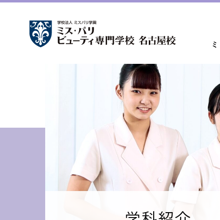
ミ
学科紹介