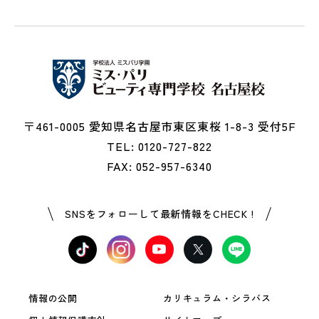
〒461-0005 愛知県名古屋市東区東桜 1-8-3 受付5F
TEL: 0120-727-822
FAX: 052-957-6340
SNSをフォローして最新情報をCHECK !
情報の公開
カリキュラム・シラバス