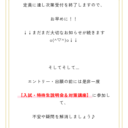
定員に達し次第受付を終了しますので、
お早めに！！
↓↓まだまだ大切なお知らせが続きます
o(^▽^)o↓↓
そしてそして…
エントリー・出願の前には是非一度
【入試・特待生説明会＆対策講座】
に参加し
て、
不安や疑問を解消しましょう♪