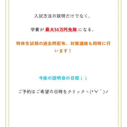
入試方法の説明だけでなく、
学費が
最大50万円免除
になる、
特待生試験の過去問配布、対策講座も同時に行
います！
今後の説明会の日程↓↓
ご予約はご希望の日時をクリックヽ(*´∀｀)ノ