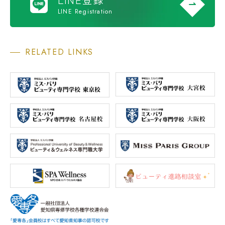
LINE Registration
RELATED LINKS