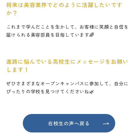
将来は美容業界でどのように活躍したいです
か？
これまで学んだことを生かして、お客様に笑顔と自信を
届けられる美容部員を目指しています🌈
進路に悩んでいる高校生にメッセージをお願い
します！
ぜひさまざまなオープンキャンパスに参加して、自分に
ぴったりの学校を見つけてくださいね🌿
在校生の声へ戻る