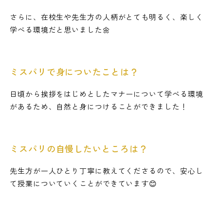
さらに、在校生や先生方の人柄がとても明るく、楽しく
学べる環境だと思いました🌼
ミスパリで身についたことは？
日頃から挨拶をはじめとしたマナーについて学べる環境
があるため、自然と身につけることができました！
ミスパリの自慢したいところは？
先生方が一人ひとり丁寧に教えてくださるので、安心し
て授業についていくことができています😊