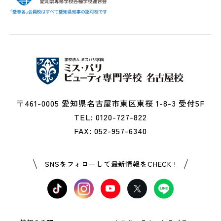
〒461-0005 愛知県名古屋市東区東桜 1-8-3 受付5F
TEL: 0120-727-822
FAX: 052-957-6340
SNSをフォローして最新情報をCHECK !