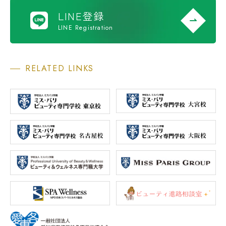
LINE登録
LINE Registration
RELATED LINKS