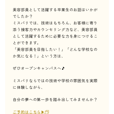
美容部員として活躍する卒業生のお話はいかが
でしたか？
ミスパリでは、技術はもちろん、お客様に寄り
添う接客力やカウンセリング力など、美容部員
として活躍するために必要な力を身につけるこ
とができます。
「美容部員を目指したい！」「どんな学校なの
か気になる！」という方は、
ぜひオープンキャンパスへ🎵
ミスパリならではの技術や学校の雰囲気を実際
に体験しながら、
自分の夢への第一歩を踏み出してみませんか？
ご予約はこちら▶