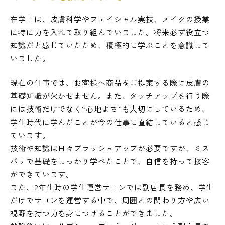
在学中は、皮膚科学やフェイシャル実技、メイクの授業
に特に力を入れて取り組んでいました。将来必ず役立つ
知識だと感じていたため、積極的に学ぶことを意識して
いました。
現在の仕事では、お客様へ商品をご提案する際に皮膚の
基礎知識が欠かせません。また、タッチアップを行う際
には技術だけでなく“心地よさ”も大切にしているため、
学生時代に学んだことが今の仕事に直結していると感じ
ています。
技術や知識は日々ブラッシュアップが必要ですが、ミス
パリで基礎をしっかり学べたことで、自信を持って接客
ができています。
また、2年生時の学生運営サロンでは副店長を務め、学生
だけでサロンを運営する中で、周囲との関わり方や広い
視野を持つ力を身につけることができました。