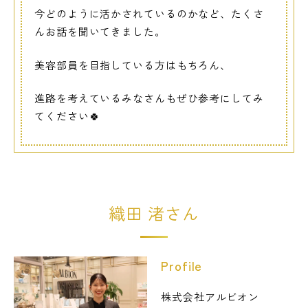
今どのように活かされているのかなど、たくさ
んお話を聞いてきました。
美容部員を目指している方はもちろん、
進路を考えているみなさんもぜひ参考にしてみ
てください🍀
織田 渚さん
Profile
株式会社アルビオン