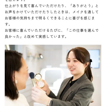
仕上がりを見て喜んでいただけたり、「ありがとう」と
お声をかけていただけたりしたときは、メイクを通して
お客様の気持ちまで明るくできることに喜びを感じま
す。
お客様に喜んでいただけるたびに、「この仕事を選んで
良かった」と改めて実感しています。