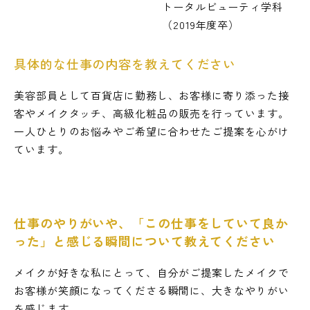
トータルビューティ学科
（2019年度卒）
具体的な仕事の内容を教えてください
美容部員として百貨店に勤務し、お客様に寄り添った接
客やメイクタッチ、高級化粧品の販売を行っています。
一人ひとりのお悩みやご希望に合わせたご提案を心がけ
ています。
仕事のやりがいや、「この仕事をしていて良か
った」と感じる瞬間について教えてください
メイクが好きな私にとって、自分がご提案したメイクで
お客様が笑顔になってくださる瞬間に、大きなやりがい
を感じます。