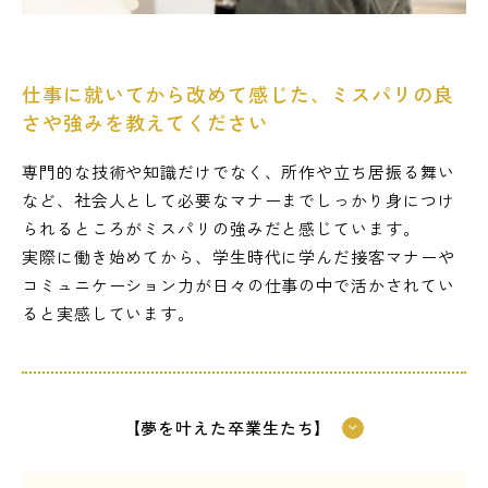
仕事に就いてから改めて感じた、ミスパリの良
さや強みを教えてください
専門的な技術や知識だけでなく、所作や立ち居振る舞い
など、社会人として必要なマナーまでしっかり身につけ
られるところがミスパリの強みだと感じています。
実際に働き始めてから、学生時代に学んだ接客マナーや
コミュニケーション力が日々の仕事の中で活かされてい
ると実感しています。
【夢を叶えた卒業生たち】