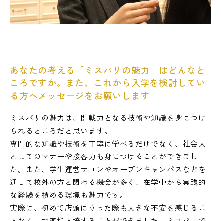
あなたの考える「ミスパリの魅力」はどんなと
ころですか。また、これから入学を検討してい
る方へメッセージをお願いします
ミスパリの魅力は、即戦力となる技術や知識を身につけ
られるところだと思います。
専門的な知識や技術を丁寧に学べるだけでなく、社会人
としてのマナーや接客力も身につけることができまし
た。また、学生運営サロンやオープンキャンパスなどを
通して校外の方と関わる機会が多く、在学中から実践的
な経験を積める環境も魅力です。
実際に、初めて店頭に立った際も大きな不安を感じるこ
となく、お客様と接することができました。ミスパリで