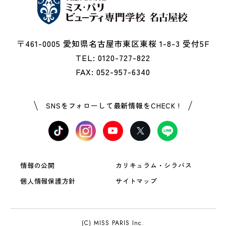
〒461-0005 愛知県名古屋市東区東桜 1-8-3 受付5F
TEL: 0120-727-822
FAX: 052-957-6340
SNSをフォローして最新情報をCHECK !
情報の公開
カリキュラム・シラバス
個人情報保護方針
サイトマップ
(C) MISS PARIS Inc.