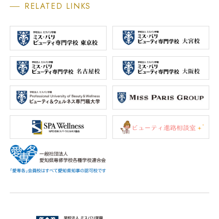
RELATED LINKS