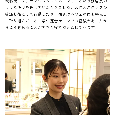
就職後には、サブショップマネージャーという副店長の
ような役割を任せていただきました。店長とスタッフの
橋渡し役として行動したり、接客以外の業務にも率先し
て取り組んだりと、学生運営サロンでの経験があったか
らこそ務めることができた役割だと感じています。