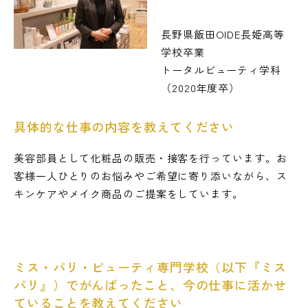
長野県飯田OIDE長姫高等
学校卒業
トータルビューティ学科
（2020年度卒）
具体的な仕事の内容を教えてください
美容部員として化粧品の販売・接客を行っています。お
客様一人ひとりのお悩みやご希望に寄り添いながら、ス
キンケアやメイク商品のご提案をしています。
ミス・パリ・ビューティ専門学校（以下『ミス
パリ』）でがんばったこと、今の仕事に活かせ
ていることを教えてください