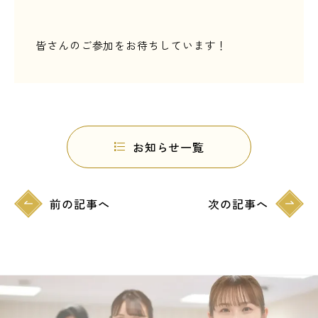
皆さんのご参加をお待ちしています！
お知らせ一覧
前の記事へ
次の記事へ