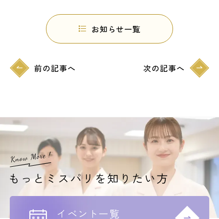
お知らせ一覧
前の記事へ
次の記事へ
イベント一覧