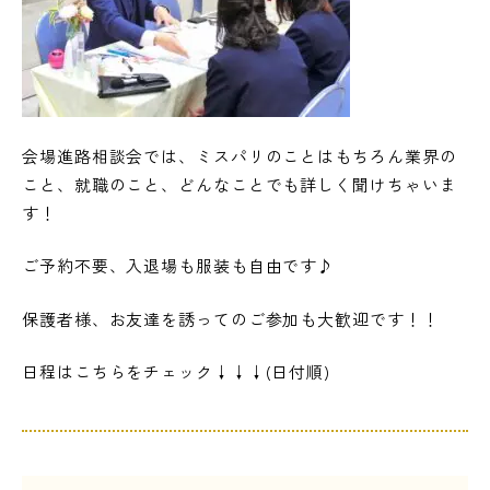
会場進路相談会では、ミスパリのことはもちろん業界の
こと、就職のこと、どんなことでも詳しく聞けちゃいま
す！
ご予約不要、入退場も服装も自由です♪
保護者様、お友達を誘ってのご参加も大歓迎です！！
日程はこちらをチェック↓↓↓(日付順)