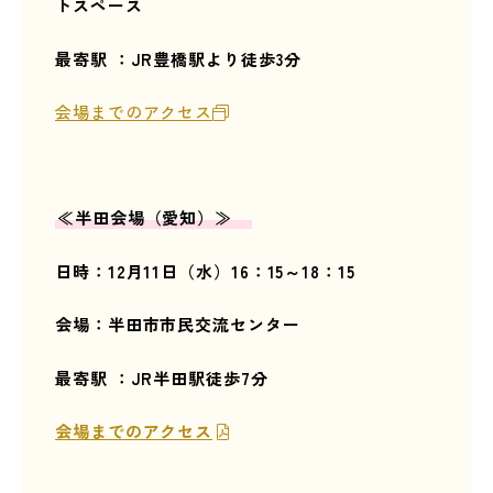
トスペース
最寄駅 ：JR豊橋駅より徒歩3分
会場までのアクセス
≪半田
会場（愛知）≫
日時：12
月11
日（水）16：15～18：15
会場：半田市市民交流センター
最寄駅 ：JR半田駅徒歩7分
会場までのアクセス