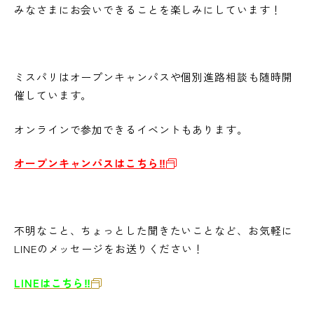
みなさまにお会いできることを楽しみにしています！
ミスパリはオープンキャンパスや個別進路相談も随時開
催しています。
オンラインで参加できるイベントもあります。
オープンキャンパスはこちら‼
不明なこと、ちょっとした聞きたいことなど、お気軽に
LINEのメッセージをお送りください！
LINEはこちら‼