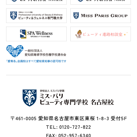
〒461-0005 愛知県名古屋市東区東桜 1-8-3 受付5F
TEL: 0120-727-822
FAX: 052-957-6340