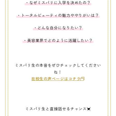
・なぜミスパリに入学を決めたの？
・トータルビューティの魅力ややりがいは？
・どんな自分になりたい？
・美容業界でどのように活躍したい？
ミスパリ生の本音をぜひチェックしてください
ね！
在校生の声ページはコチラ
ミスパリ生と直接話せるチャンス💓