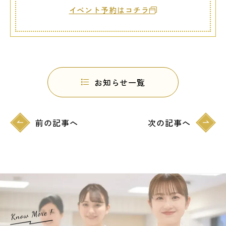
イベント予約はコチラ
お知らせ一覧
前の記事へ
次の記事へ