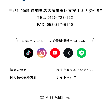
〒461-0005 愛知県名古屋市東区東桜 1-8-3 受付5F
TEL: 0120-727-822
FAX: 052-957-6340
SNSをフォローして最新情報をCHECK !
情報の公開
カリキュラム・シラバス
個人情報保護方針
サイトマップ
(C) MISS PARIS Inc.