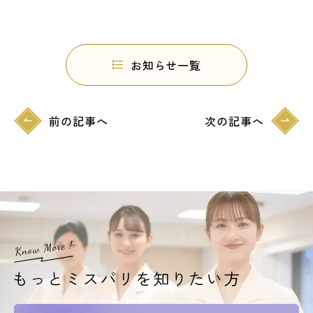
お知らせ一覧
前の記事へ
次の記事へ