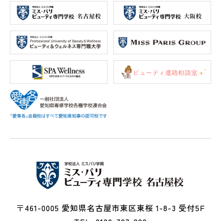
〒461-0005 愛知県名古屋市東区東桜 1-8-3 受付5F