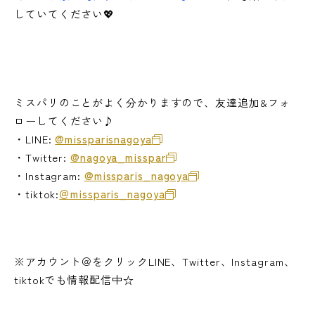
していてください💖
ミスパリのことがよく分かりますので、友達追加&フォ
ローしてください♪
・LINE:
@missparisnagoya
・Twitter:
@nagoya_misspar
・Instagram:
@missparis_nagoya
・tiktok:
＠missparis_nagoya
※アカウント＠をクリックLINE、Twitter、Instagram、
tiktokでも情報配信中☆