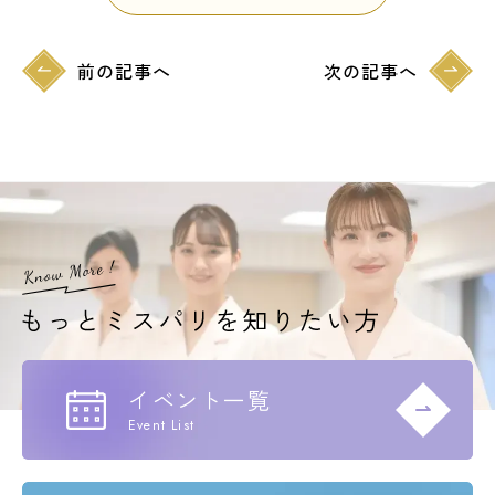
前の記事へ
次の記事へ
イベント一覧
Event List