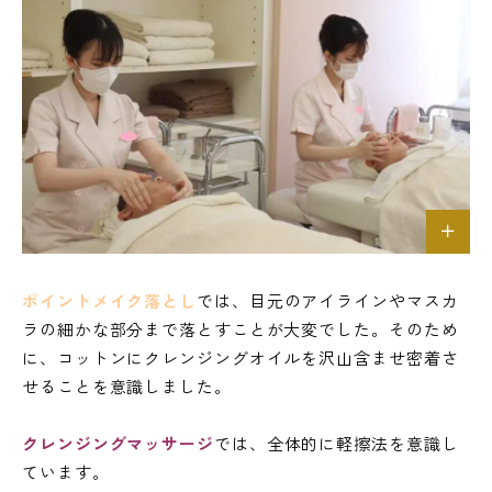
ポイントメイク落とし
では、目元のアイラインやマスカ
ラの細かな部分まで落とすことが大変でした。そのため
に、コットンにクレンジングオイルを沢山含ませ密着さ
せることを意識しました。
クレンジングマッサージ
では、全体的に軽擦法を意識し
ています。