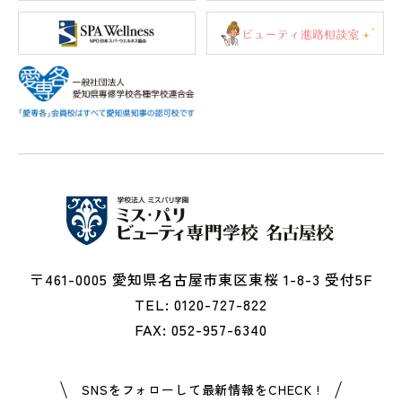
〒461-0005 愛知県名古屋市東区東桜 1-8-3 受付5F
TEL: 0120-727-822
FAX: 052-957-6340
SNSをフォローして最新情報をCHECK !