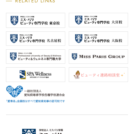
RELATED LINKS