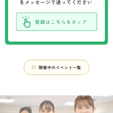
開催中のイベント一覧