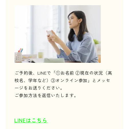
ご予約後、LINEで「①お名前 ②現在の状況（高
校名、学年など）③オンライン参加」とメッセ
ージをお送りください。
ご参加方法を返信いたします。
LINEはこちら