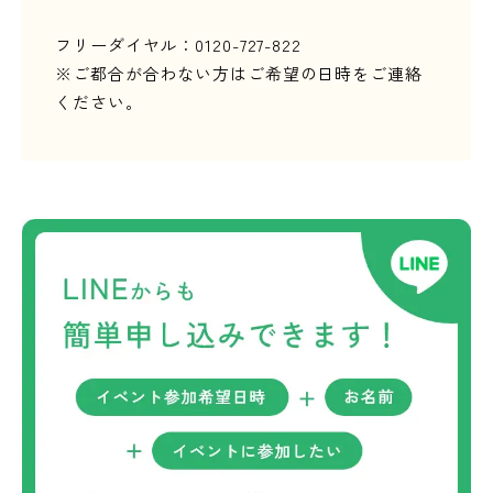
フリーダイヤル：0120-727-822
※ご都合が合わない方はご希望の日時をご連絡
ください。