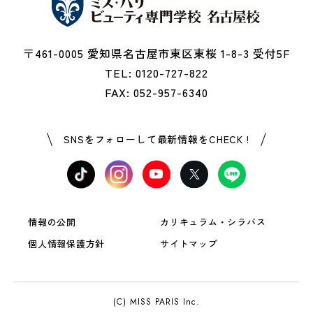
〒461-0005 愛知県名古屋市東区東桜 1-8-3 受付5F
TEL: 0120-727-822
FAX: 052-957-6340
SNSをフォローして最新情報をCHECK !
情報の公開
カリキュラム・シラバス
個人情報保護方針
サイトマップ
(C) MISS PARIS Inc.