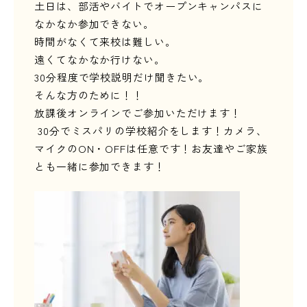
土日は、部活やバイトでオープンキャンパスに
なかなか参加できない。
時間がなくて来校は難しい。
遠くてなかなか行けない。
30
分程度で学校説明だけ聞きたい。
そんな方のために！！
放課後オンラインでご参加いただけます！
30分でミスパリの学校紹介をします！カメラ、
マイクのON・OFFは任意です！お友達やご家族
とも一緒に参加できます！