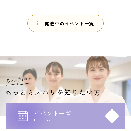
開催中のイベント一覧
イベント一覧
Event List