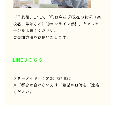
ご予約後、LINEで「①お名前 ②現在の状況（高
校名、学年など）③オンライン参加」とメッセ
ージをお送りください。
ご参加方法を返信いたします。
LINEはこちら
フリーダイヤル：0120-727-822
※ご都合が合わない方はご希望の日時をご連絡
ください。