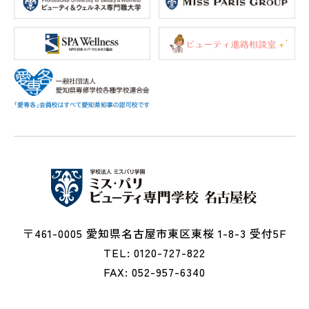
〒461-0005 愛知県名古屋市東区東桜 1-8-3 受付5F
TEL: 0120-727-822
FAX: 052-957-6340