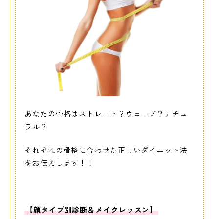
あなたの骨格はストレート？ウェーブ？ナチュ
ラル？
それぞれの骨格に合わせた正しいダイエット法
をお伝えします！！
【顔タイプ別診断＆メイクレッスン】