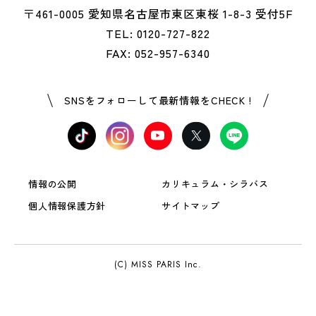
〒461-0005 愛知県名古屋市東区東桜 1-8-3 受付5F
TEL: 0120-727-822
FAX: 052-957-6340
SNSをフォローして最新情報をCHECK !
情報の公開
カリキュラム・シラバス
個人情報保護方針
サイトマップ
(C) MISS PARIS Inc.
OPEN
資料請求
LINE登録
CAMPUS