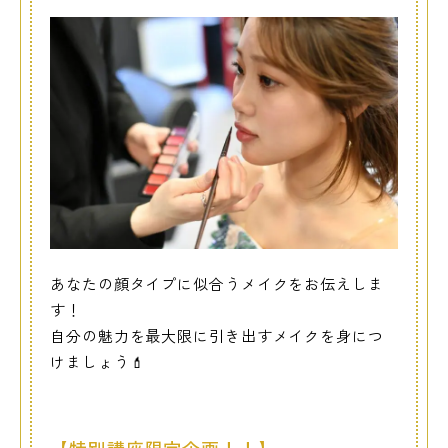
あなたの顔タイプに似合うメイクをお伝えしま
す！
自分の魅力を最大限に引き出すメイクを身につ
けましょう💄