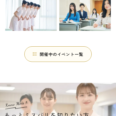
開催中のイベント一覧