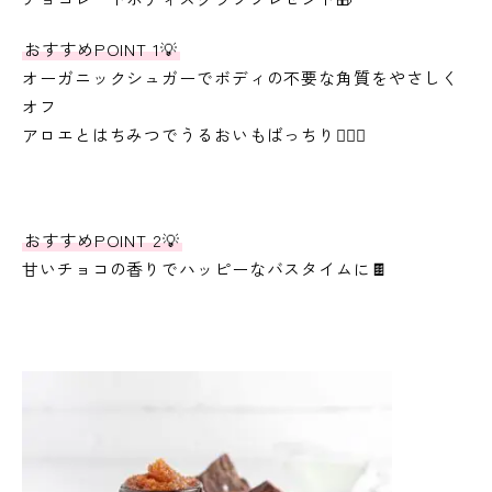
おすすめPOINT 1💡
オーガニックシュガーでボディの不要な角質をやさしく
オフ
アロエとはちみつでうるおいもばっちり🙆🏻‍♀️
おすすめPOINT 2💡
甘いチョコの香りでハッピーなバスタイムに🍫