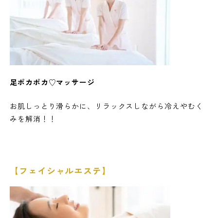
足ポカポカ♡マッサージ
お肌しっとり滑らかに、リラックスしながら冷えやむく
みを解消！！
【フェイシャルエステ】