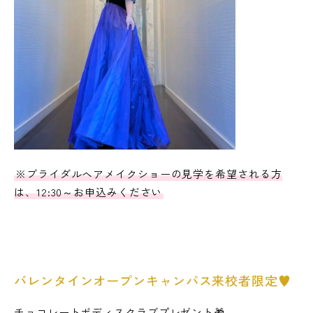
※ブライダルヘアメイクショーの見学を希望される方
は、12:30～お申込みください
バレンタインオープンキャンパス来校者限定♥
チョコレートボディスクラブプレゼント🎁