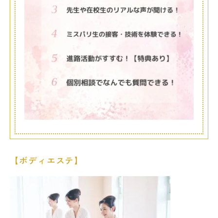
【ボディエステ】