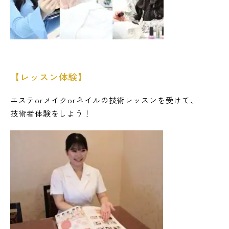
【レッスン体験】
エステorメイクorネイルの技術レッスンを受けて、
技術者体験をしよう！