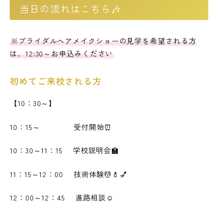
当日の流れはこちら🎶
※ブライダルヘアメイクショーの見学を希望される方
は、12:30～お申込みください
初めてご来校される方
【10：30～】
10：15～ 受付開始⏰
10：30～11：15 学校説明会🏫
11：15～12：00 技術体験💆💄💅
12：00～12：45 進路相談☺