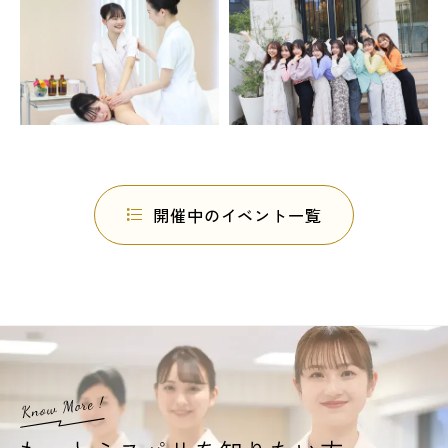
開催中のイベント一覧