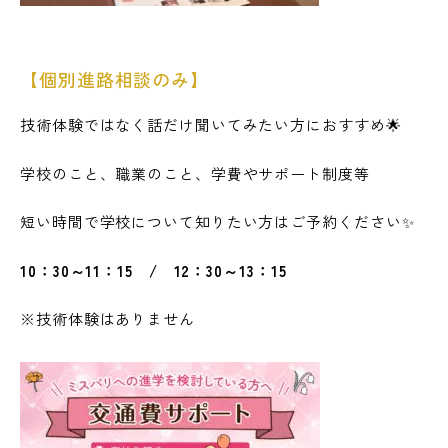
【個別進路相談のみ】
技術体験ではなく話だけ聞いてみたい方におすすめ🌟
学校のこと、職業のこと、学費やサポート制度等
短い時間で学校について知りたい方はご予約ください✨
10：30～11：15 / 12：30～13：15
※技術体験はありません