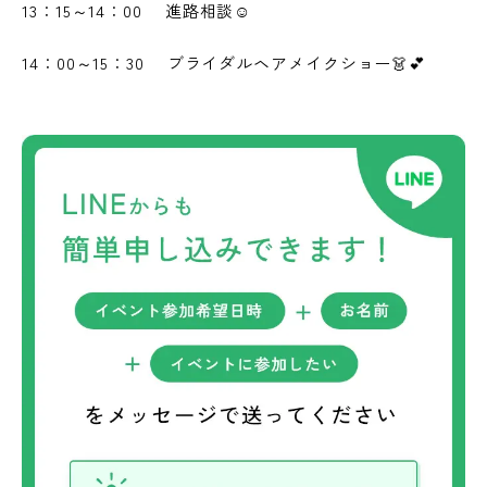
13：15～14：00 進路相談☺
14：00～15：30 ブライダルヘアメイクショー👗💕