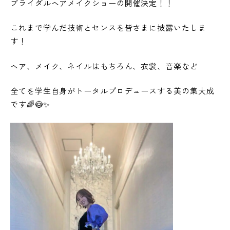
ブライダルヘアメイクショーの開催決定！！
これまで学んだ技術とセンスを皆さまに披露いたしま
す！
ヘア、メイク、ネイルはもちろん、衣裳、音楽など
全てを学生自身がトータルプロデュースする美の集大成
です🌈😳✨