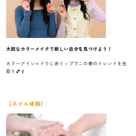
大胆なカラーメイクで新しい自分を見つけよう！
カラーアイシャドウに赤リップでこの春のトレンドを先
取り💕💄
【ネイル体験】