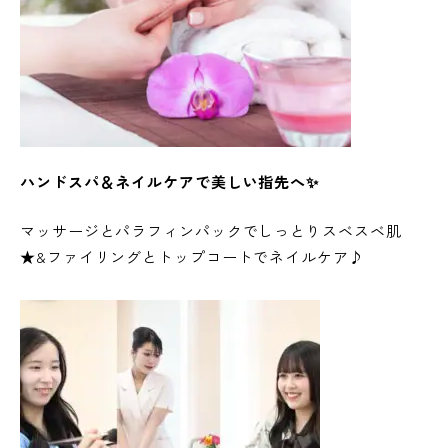
ハンドスパ＆ネイルケアで美しい指先へ✨
マッサージとパラフィンパックでしっとりスベスベ肌
★&ファイリングとトップコートでネイルケア♪