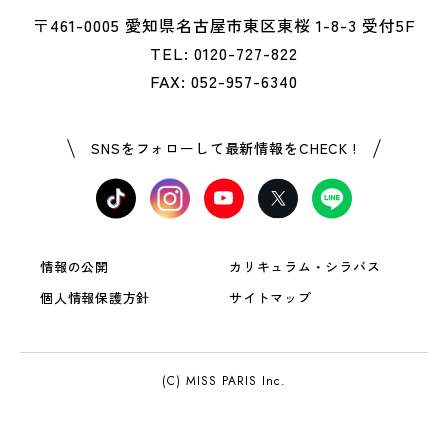
〒461-0005 愛知県名古屋市東区東桜 1-8-3 受付5F
TEL: 0120-727-822
FAX: 052-957-6340
SNSをフォローして最新情報をCHECK !
情報の公開
カリキュラム・シラバス
個人情報保護方針
サイトマップ
(C) MISS PARIS Inc.
OPEN
資料請求
LINE登録