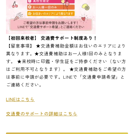
【初回来校者】 交通費サポート制度あり！
【留意事項】 ★交通費補助金額はお住いのエリアにより
異なります。★交通費補助はお一人様1回のみとなりま
す。 ★来校時に印鑑・学生証をご持参ください（ない方
はご利用不可となります）。 ★交通費補助をご希望の方
は事前に申請が必要です。LINEで「交通費申請希望」と
ご連絡ください。
LINEはこちら
交通費のサポートの詳細はこちら