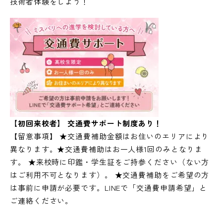
技術者体験をしよう！
【初回来校者】 交通費サポート制度あり！
【留意事項】 ★交通費補助金額はお住いのエリアにより
異なります。★交通費補助はお一人様1回のみとなりま
す。 ★来校時に印鑑・学生証をご持参ください（ない方
はご利用不可となります）。 ★交通費補助をご希望の方
は事前に申請が必要です。LINEで「交通費申請希望」と
ご連絡ください。