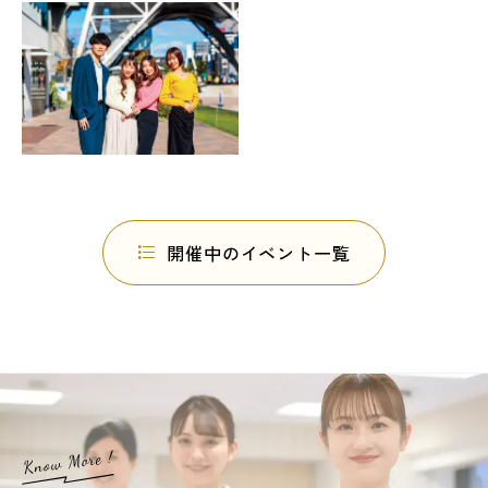
開催中のイベント一覧