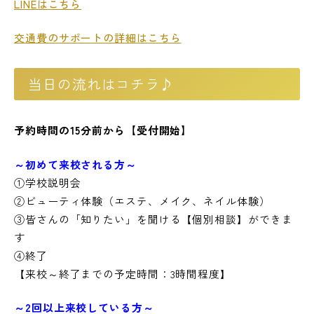
LINEはこちら
交通費のサポートの詳細はこちら
当日の流れはコチラ♪
予約時間の15分前から【受付開始】
～初めて来校される方～
①学校説明会
②ビューティ体験（エステ、メイク、ネイル体験）
③皆さんの「知りたい」を聞ける【個別相談】ができま
す
④終了
【来校～終了までの予定時間：3時間程度】
～2回以上来校している方～