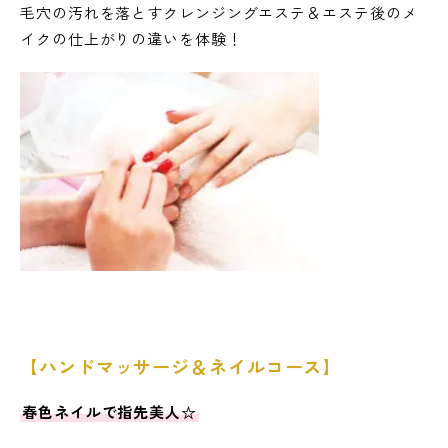
毛穴の汚れを落とすクレンジングエステ＆エステ後のメ
イクの仕上がりの違いを体験！
【ハンドマッサージ＆ネイルコース】
春色ネイルで指先美人☆