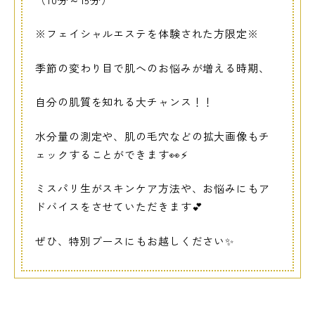
※フェイシャルエステを体験された方限定※
季節の変わり目で肌へのお悩みが増える時期、
自分の肌質を知れる大チャンス！！
水分量の測定や、
肌の毛穴などの拡大画像もチ
ェックすることができます👀⚡
ミスパリ生がスキンケア方法や、お悩みにもア
ドバイスをさせていただきます💕
ぜひ、特別ブースにもお越しください✨