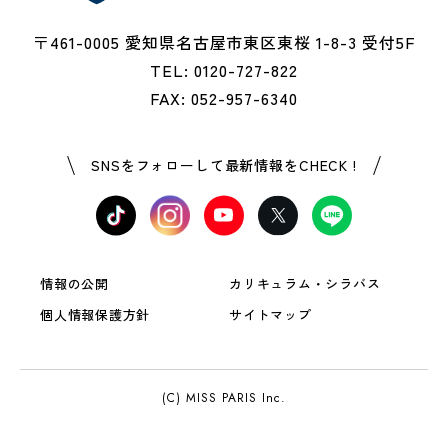
〒461-0005 愛知県名古屋市東区東桜 1-8-3 受付5F
TEL: 0120-727-822
FAX: 052-957-6340
SNSをフォローして最新情報をCHECK !
情報の公開
カリキュラム・シラバス
個人情報保護方針
サイトマップ
(C) MISS PARIS Inc.