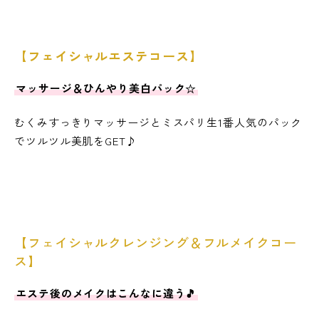
【フェイシャルエステコース】
マッサージ＆ひんやり美白パック☆
むくみすっきりマッサージとミスパリ生1番人気のパック
でツルツル美肌をGET♪
【フェイシャルクレンジング＆フルメイクコー
ス】
エステ後のメイクはこんなに違う🎵