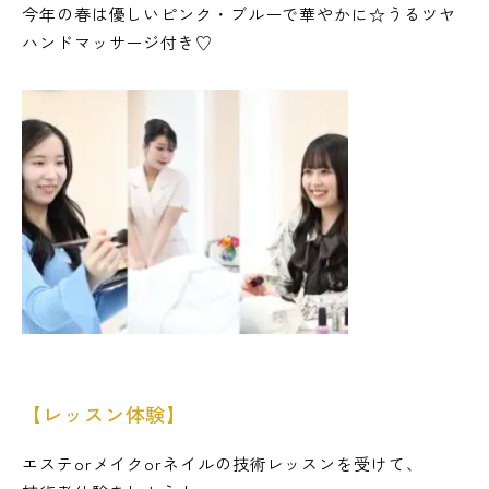
今年の春は優しいピンク・ブルーで華やかに☆うるツヤ
ハンドマッサージ付き♡
【レッスン体験】
エステorメイクorネイルの技術レッスンを受けて、