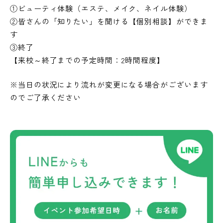
①ビューティ体験（エステ、メイク、ネイル体験）
②皆さんの「知りたい」を聞ける【個別相談】ができま
す
③終了
【来校～終了までの予定時間：2時間程度】
※当日の状況により流れが変更になる場合がございます
のでご了承ください