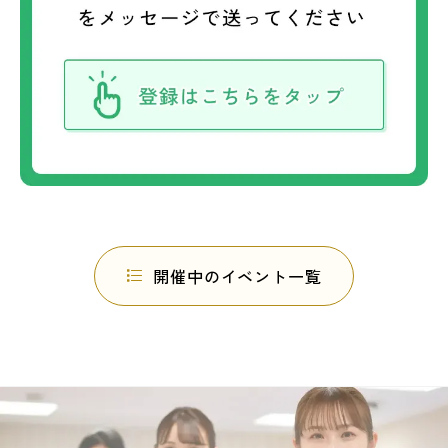
開催中のイベント一覧