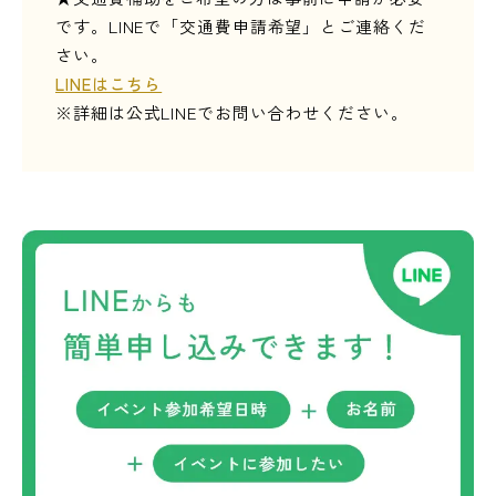
です。LINEで「交通費申請希望」とご連絡くだ
さい。
LINEはこちら
※詳細は公式LINEでお問い合わせください。