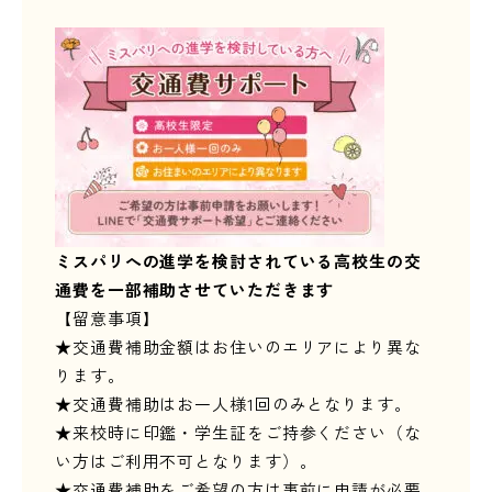
ミスパリへの進学を検討されている高校生の交
通費を一部補助させていただきます
【留意事項】
★交通費補助金額はお住いのエリアにより異な
ります。
★交通費補助はお一人様1回のみとなります。
★来校時に印鑑・学生証をご持参ください（な
い方はご利用不可となります）。
★交通費補助をご希望の方は事前に申請が必要