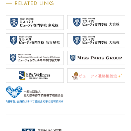
RELATED LINKS