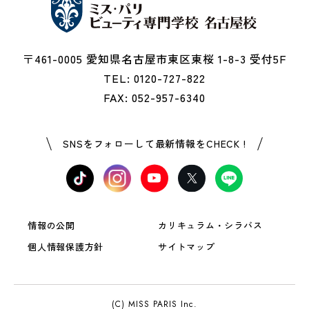
〒461-0005 愛知県名古屋市東区東桜 1-8-3 受付5F
TEL: 0120-727-822
FAX: 052-957-6340
SNSをフォローして最新情報をCHECK !
情報の公開
カリキュラム・シラバス
個人情報保護方針
サイトマップ
(C) MISS PARIS Inc.