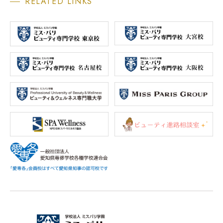
RELATED LINKS