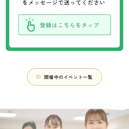
開催中のイベント一覧