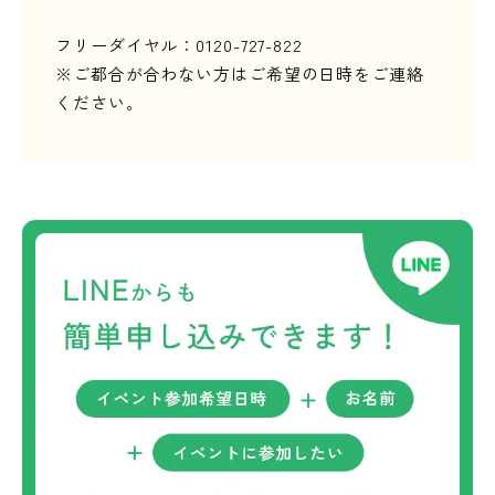
フリーダイヤル：0120-727-822
※ご都合が合わない方はご希望の日時をご連絡
ください。