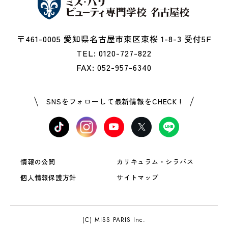
〒461-0005 愛知県名古屋市東区東桜 1-8-3 受付5F
TEL: 0120-727-822
FAX: 052-957-6340
SNSをフォローして最新情報をCHECK !
情報の公開
カリキュラム・シラバス
個人情報保護方針
サイトマップ
(C) MISS PARIS Inc.