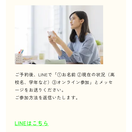
ご予約後、LINEで「①お名前 ②現在の状況（高
校名、学年など）③オンライン参加」とメッセ
ージをお送りください。
ご参加方法を返信いたします。
LINEはこちら