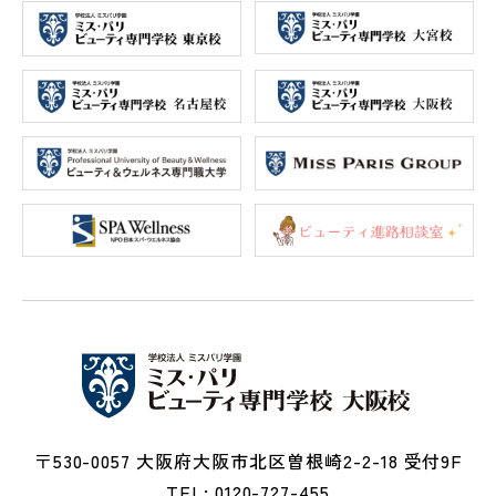
〒530-0057 大阪府大阪市北区曽根崎2-2-18 受付9F
TEL: 0120-727-455