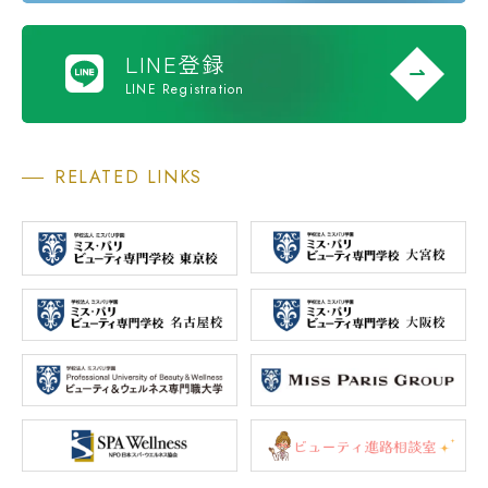
LINE登録
LINE Registration
RELATED LINKS