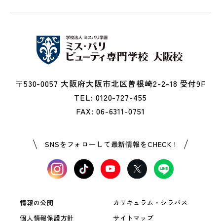
〒530-0057 大阪府大阪市北区曽根崎2-2-18 受付9F
TEL: 0120-727-455
FAX: 06-6311-0751
SNSをフォローして最新情報をCHECK !
情報の公開
カリキュラム・シラバス
個人情報保護方針
サイトマップ