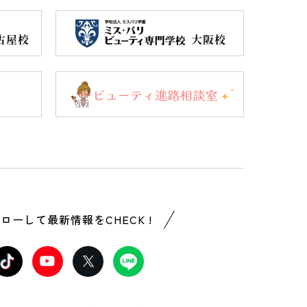
ローして最新情報をCHECK !