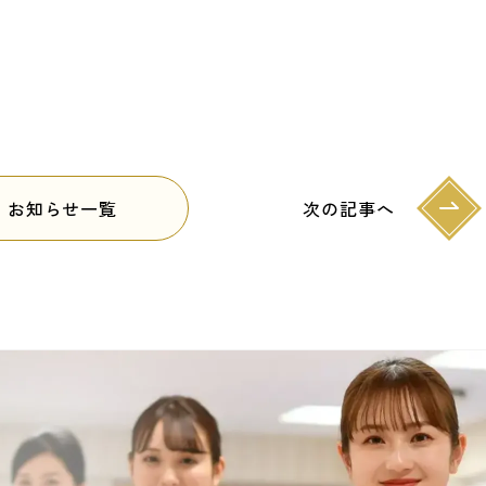
お知らせ一覧
次の記事へ