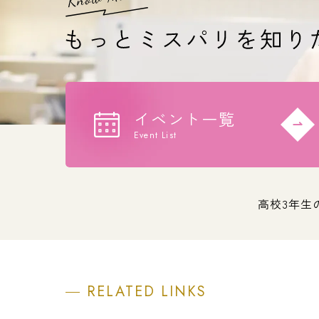
イベント一覧
Event List
高校3年生
RELATED LINKS