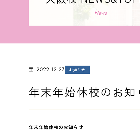
News
2022.12.27
お知らせ
年末年始休校のお知
年末年始休校のお知らせ