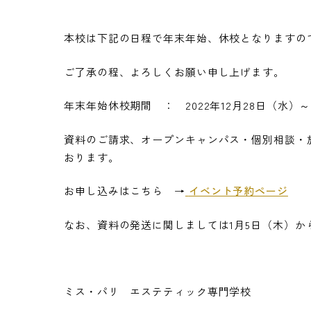
本校は下記の日程で年末年始、休校となりますの
ご了承の程、よろしくお願い申し上げます。
年末年始休校期間 ： 2022年12月28日（水）～
資料のご請求、オープンキャンパス・個別相談・
おります。
お申し込みはこちら →
イベント予約ページ
なお、資料の発送に関しましては1月5日（木）か
ミス・パリ エステティック専門学校