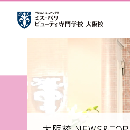
大阪校 NEWS&TOP