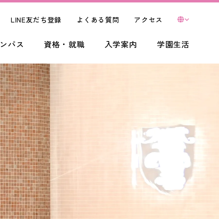
LINE友だち登録
よくある質問
アクセス
ンパス
資格・就職
入学案内
学園生活
OPEN
CAMPUS