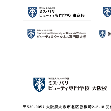
〒530-0057 大阪府大阪市北区曽根崎2-2-18 受