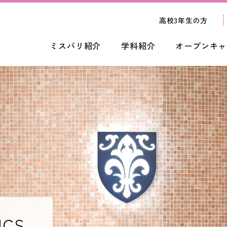
高校3年生の方
ミスパリ紹介
学科紹介
オープンキャ
ICS