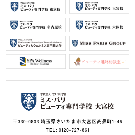
〒330-0803 埼玉県さいたま市大宮区高鼻町1-46
TEL: 0120-727-861