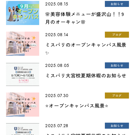
2025.08.15
お知らせ
🌸美容体験メニューが盛沢山！！9
月のオーキャン🌸
2025.08.14
ブログ
ミスパリのオープンキャンパス風景
✨
2025.08.05
お知らせ
ミスパリ大宮校夏期休暇のお知らせ
2025.07.30
ブログ
⭐オープンキャンパス風景⭐
2025.07.28
お知らせ