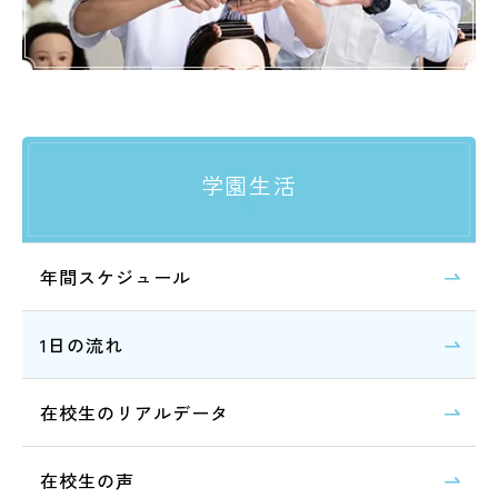
学園生活
年間スケジュール
1日の流れ
在校生のリアルデータ
在校生の声