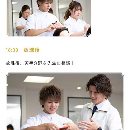
16:00 放課後
放課後、苦手分野を先生に相談！