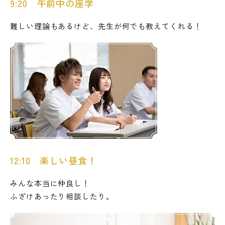
9:20 午前中の座学
難しい理論もあるけど、先生が何でも教えてくれる！
12:10 楽しい昼食！
みんな本当に仲良し！
ふざけあったり相談したり。