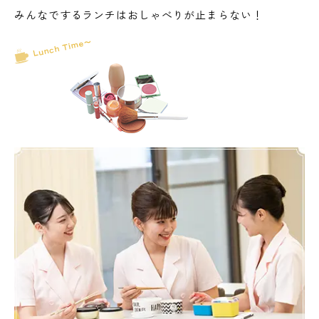
みんなでするランチはおしゃべりが止まらない！