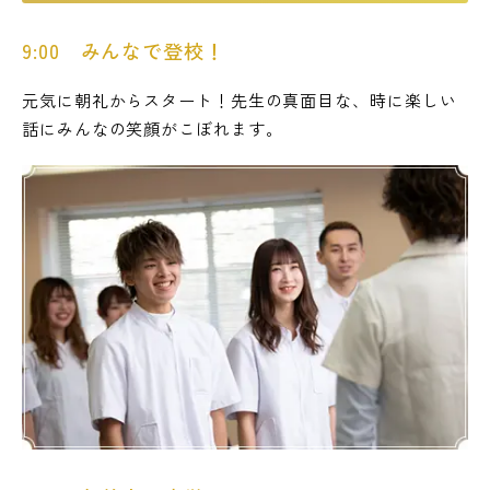
9:00 みんなで登校！
元気に朝礼からスタート！先生の真面目な、時に楽しい
話にみんなの笑顔がこぼれます。