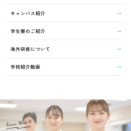
キャンパス紹介
学生寮のご紹介
海外研修について
学校紹介動画