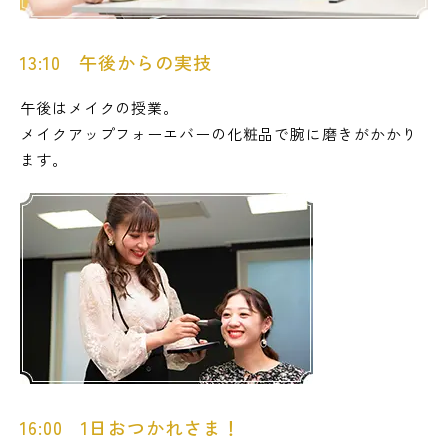
13:10 午後からの実技
午後はメイクの授業。
メイクアップフォーエバーの化粧品で腕に磨きがかかり
ます。
16:00 1日おつかれさま！