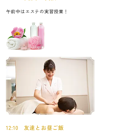
午前中はエステの実習授業！
12:10 友達とお昼ご飯