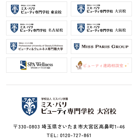
〒330-0803 埼玉県さいたま市大宮区高鼻町1-46
TEL: 0120-727-861