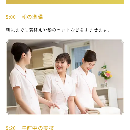
9:00 朝の準備
朝礼までに着替えや髪のセットなどをすませます。
9:20 午前中の実技