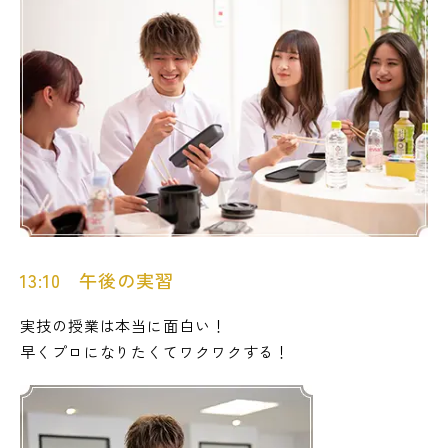
13:10 午後の実習
実技の授業は本当に面白い！
早くプロになりたくてワクワクする！