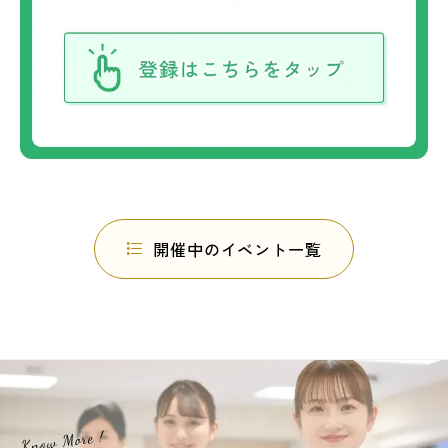
開催中のイベント一覧