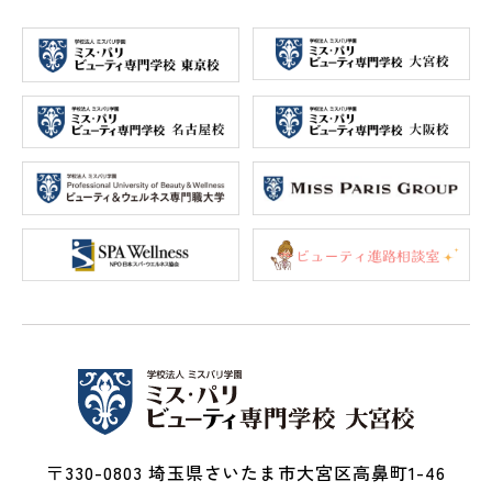
〒330-0803 埼玉県さいたま市大宮区高鼻町1-46