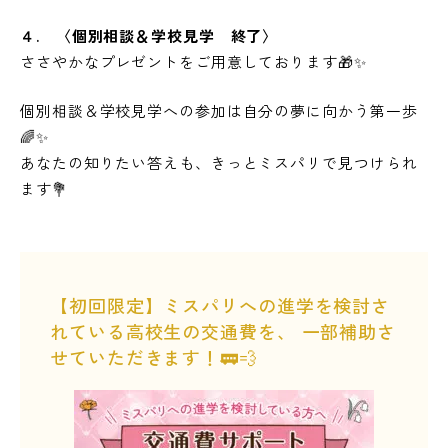
４. 〈個別相談＆学校見学 終了〉
ささやかなプレゼントをご用意しております🎁✨
個別相談＆学校見学への参加は自分の夢に向かう第一歩
🌈✨
あなたの知りたい答えも、きっとミスパリで見つけられ
ます💐
【初回限定】ミスパリへの進学を検討さ
れている高校生の交通費を、 一部補助さ
せていただきます！🚃💨