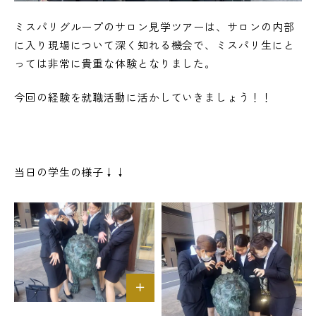
ミスパリグループのサロン見学ツアーは、サロンの内部
に入り現場について深く知れる機会で、ミスパリ生にと
っては非常に貴重な体験となりました。
今回の経験を就職活動に活かしていきましょう！！
当日の学生の様子↓↓