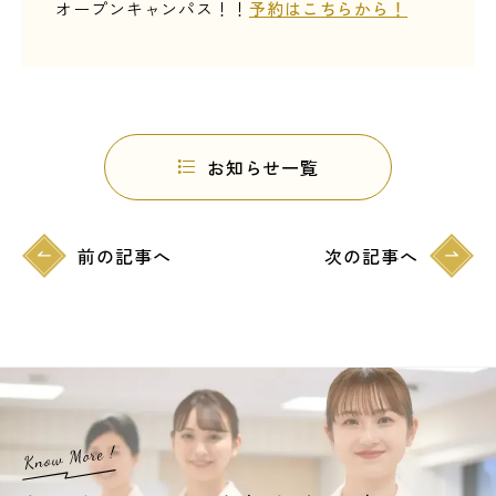
オープンキャンパス！！
予約はこちらから！
お知らせ一覧
前の記事へ
次の記事へ