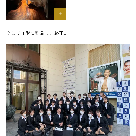
そして１階に到着し、終了。