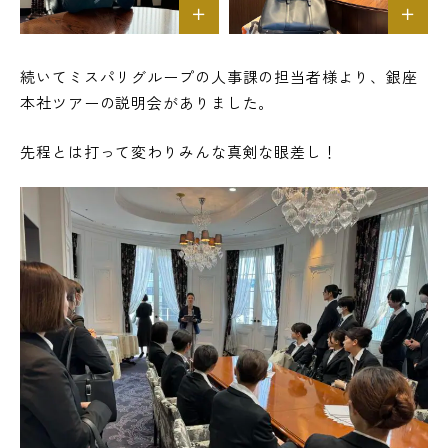
続いてミスパリグループの人事課の担当者様より、銀座
本社ツアーの説明会がありました。
先程とは打って変わりみんな真剣な眼差し！