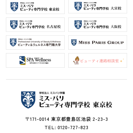
〒171-0014 東京都豊島区池袋 2-23-3
TEL: 0120-727-823