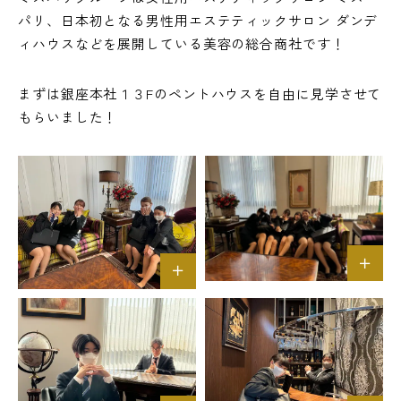
パリ、日本初となる男性用エステティックサロン ダンデ
ィハウスなどを展開している美容の総合商社です！
まずは銀座本社１３Fのペントハウスを自由に見学させて
もらいました！