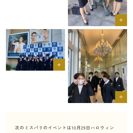
次のミスパリのイベントは10月29日ハロウィン