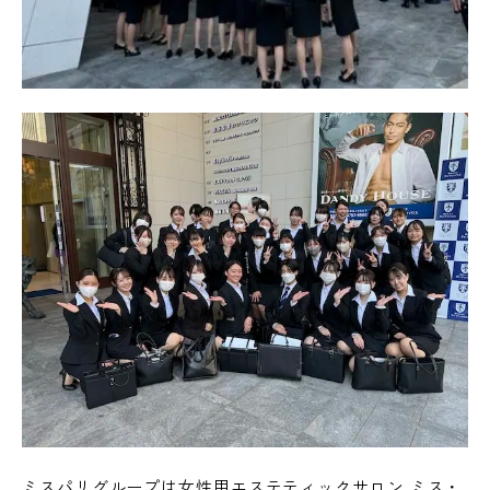
ミスパリグループは女性用エステティックサロン ミス・