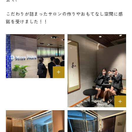
こだわりが詰まったサロンの作りやおもてなし空間に感
銘を受けました！！