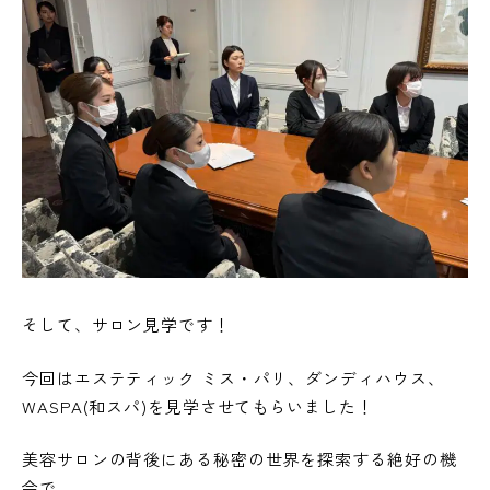
そして、サロン見学です！
今回はエステティック ミス・パリ、ダンディハウス、
WASPA(和スパ)を見学させてもらいました！
美容サロンの背後にある秘密の世界を探索する絶好の機
会で、