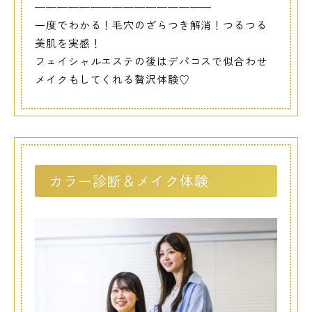
————————————————
一度でわかる！毛穴のざらつき解消！つるつる
美肌を実感！
フェイシャルエステの後はデパコスで似合わせ
メイクもしてくれる贅沢体験♡
カラー診断＆メイク体験