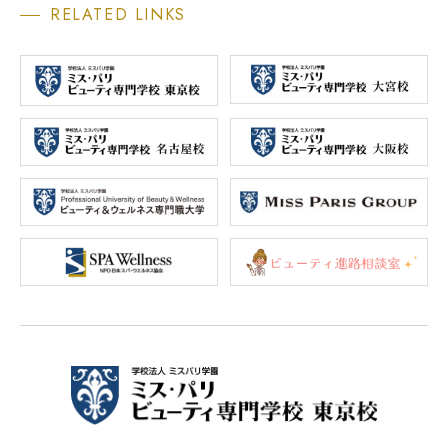
RELATED LINKS