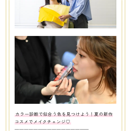
カラー診断で似合う色を見つけよう！夏の新作
コスメでメイクチェンジ♡
————————————————