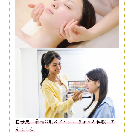
自分史上最高の肌＆メイク、ちょっと体験して
みよ！☆