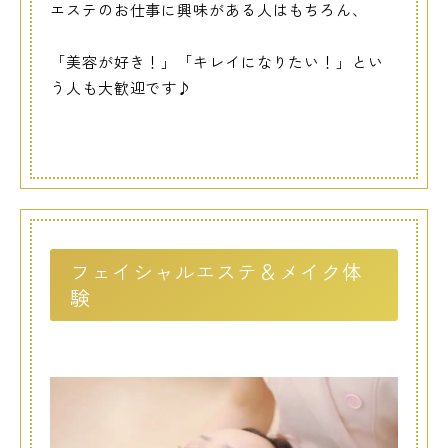
エステのお仕事に興味がある人はもちろん、
「美容が好き！」「キレイになりたい！」とい
う人も大歓迎です♪
フェイシャルエステ＆メイク体
験