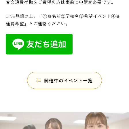
★交通費補助をご希望の方は事前に申請が必要です。
LINE登録の上、「①お名前②学校名③希望イベント④交
通費希望」とご連絡ください。
開催中のイベント一覧