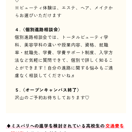
※ビューティ体験は、エステ、ヘア、メイクか
らお選びいただけます
４.
〈個別進路相談会〉
個別進路相談会では、トータルビューティ学
科、美容学科の違いや授業内容、資格、就職
率・就職先、学費、学費サポート制度、入学方
法など気軽に質問できて、個別で詳しく知るこ
とができます！自分の進路に関する悩みもご遠
慮なく相談してくださいね♬
５.〈オープンキャンパス終了〉
沢山のご予約お待ちしております♡
♦ミスパリへの進学を検討されている高校生の
交通費を