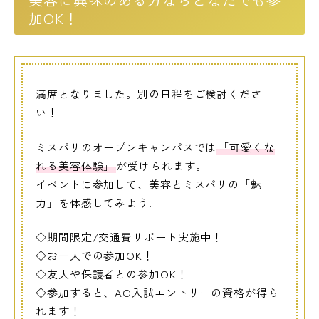
加OK！
満席となりました。別の日程をご検討くださ
い！
ミスパリのオープンキャンパスでは
「可愛くな
れる美容体験」
が受けられます。
イベントに参加して、美容とミスパリの「魅
力」を体感してみよう!
◇期間限定/交通費サポート実施中！
◇お一人での参加OK！
◇友人や保護者との参加OK！
◇参加すると、AO入試エントリーの資格が得ら
れます！