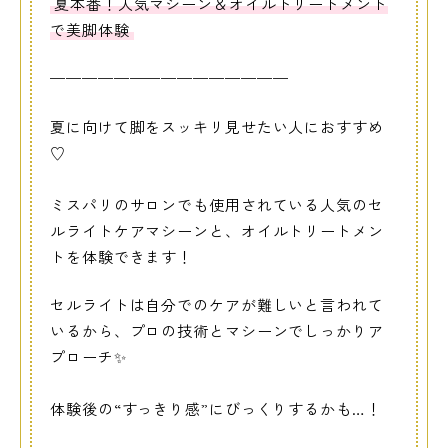
夏本番！人気マシーン＆オイルトリートメント
で美脚体験
———————————————
夏に向けて脚をスッキリ見せたい人におすすめ
♡
ミスパリのサロンでも使用されている人気のセ
ルライトケアマシーンと、オイルトリートメン
トを体験できます！
セルライトは自分でのケアが難しいと言われて
いるから、プロの技術とマシーンでしっかりア
プローチ✨
体験後の“すっきり感”にびっくりするかも…！