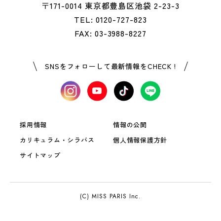
〒171-0014 東京都豊島区池袋 2-23-3
TEL: 0120-727-823
FAX: 03-3988-8227
SNSをフォローして最新情報をCHECK !
採用情報
情報の公開
カリキュラム・シラバス
個人情報保護方針
サイトマップ
(C) MISS PARIS Inc.