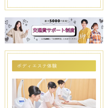
ボディエステ体験