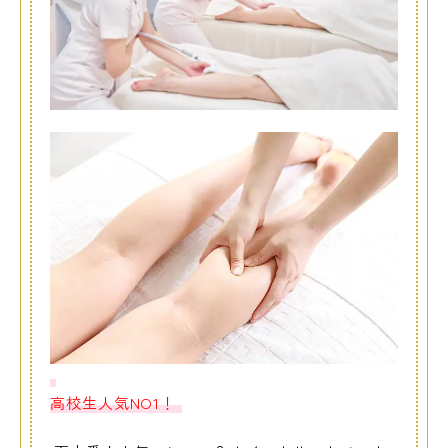
高校生人気NO1！