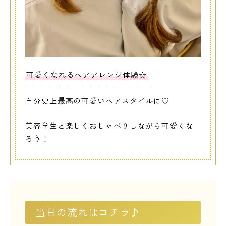
可愛くなれるヘアアレンジ体験☆
————————————————
自分史上最高の可愛いヘアスタイルに♡
美容学生と楽しくおしゃべりしながら可愛くな
ろう！
当日の流れはコチラ♪