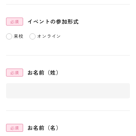
イベントの参加形式
来校
オンライン
お名前（姓）
お名前（名）