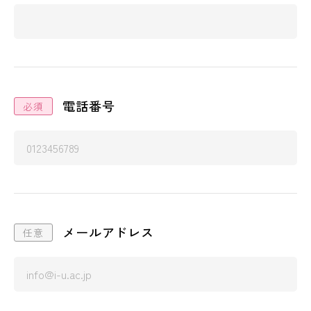
電話番号
メールアドレス