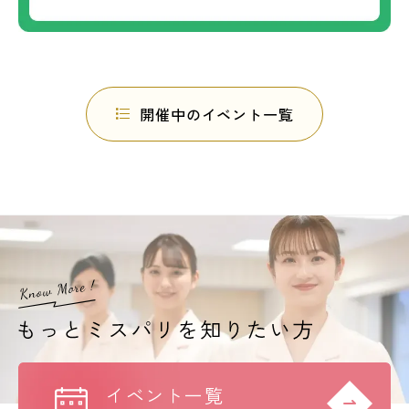
開催中のイベント一覧
イベント一覧