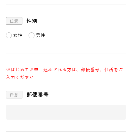
性別
女性
男性
※はじめてお申し込みされる方は、郵便番号、住所をご
入力ください
郵便番号