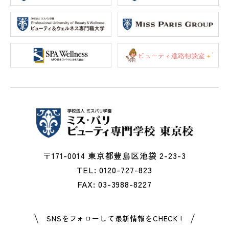
〒171-0014 東京都豊島区池袋 2-23-3
TEL: 0120-727-823
FAX: 03-3988-8227
SNSをフォローして最新情報をCHECK !