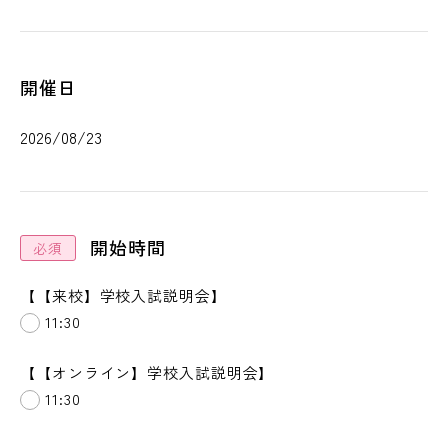
開催日
開始時間
【【来校】学校入試説明会】
11:30
【【オンライン】学校入試説明会】
11:30