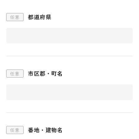
都道府県
市区郡・町名
番地・建物名