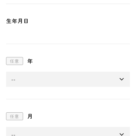
生年月日
年
月