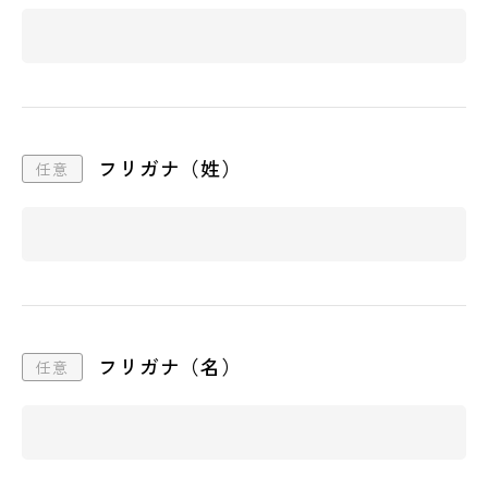
フリガナ（姓）
フリガナ（名）