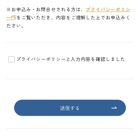
※お申込み・お問合せされる方は、
プライバシーポリシ
ー
をご覧いただき、内容をご理解した上でお申込みく
ださい。
プライバシーポリシーと入力内容を確認しました
送信する