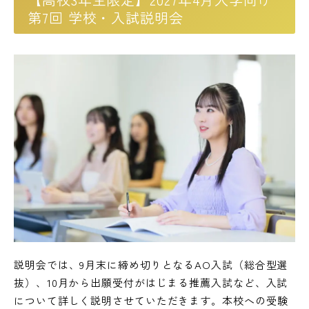
第7回 学校・入試説明会
説明会では、9月末に締め切りとなるAO入試（総合型選
抜）、10月から出願受付がはじまる推薦入試など、入試
について詳しく説明させていただきます。本校への受験