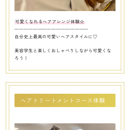
可愛くなれるヘアアレンジ体験☆
————————————————
自分史上最高の可愛いヘアスタイルに♡
美容学生と楽しくおしゃべりしながら可愛くな
ろう！
ヘアトリートメントコース体験