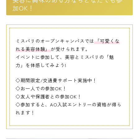
加OK！
ミスパリのオープンキャンパスでは
「可愛くな
れる美容体験」
が受けられます。
イベントに参加して、美容とミスパリの「魅
力」を体感してみよう!
◇期間限定/交通費サポート実施中！
◇お一人での参加OK！
◇友人や保護者との参加OK！
◇参加すると、AO入試エントリーの資格が得ら
れます！