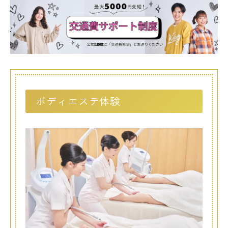
ボディエステ体験