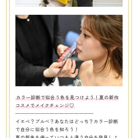
カラー診断で似合う色を見つけよう！夏の新作
コスメでメイクチェンジ♡
————————————————
イエベ？ブルべ？あなたはどっち？カラー診断
で自分に似合う色を知ろう！
夏の新色を使っていつもと違う自分を発見しよ