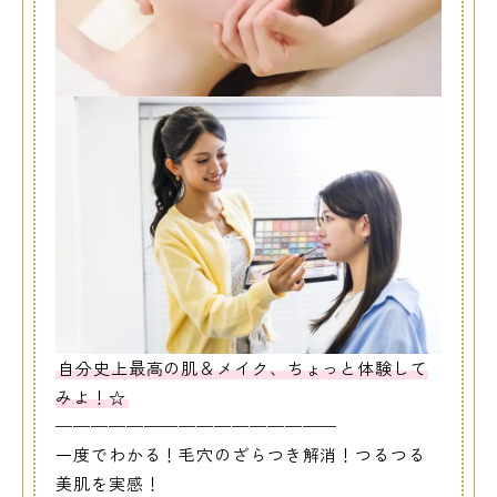
自分史上最高の肌＆メイク、ちょっと体験して
みよ！☆
————————————————
一度でわかる！毛穴のざらつき解消！つるつる
美肌を実感！