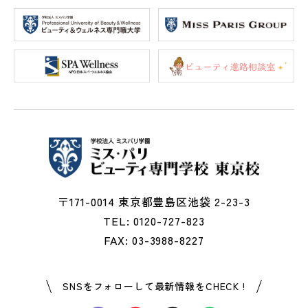
〒171-0014 東京都豊島区池袋 2-23-3
TEL: 0120-727-823
FAX: 03-3988-8227
SNSをフォローして最新情報をCHECK !