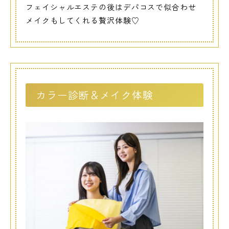
フェイシャルエステの後はデパコスで似合わせ
メイクもしてくれる贅沢体験♡
カラー診断＆メイク体験