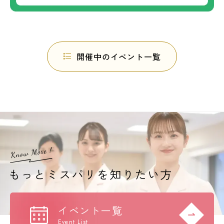
開催中のイベント一覧
イベント一覧
Event List