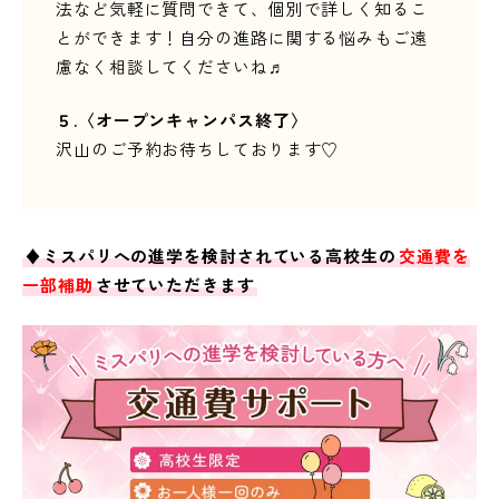
法など気軽に質問できて、個別で詳しく知るこ
とができます！自分の進路に関する悩みもご遠
慮なく相談してくださいね♬
５.〈オープンキャンパス終了〉
沢山のご予約お待ちしております♡
♦ミスパリへの進学を検討されている高校生の
交通費を
一部補助
させていただきます