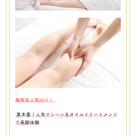
高校生人気NO1！
夏本番！人気マシーン＆オイルトリートメント
で美脚体験