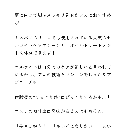
———————————————
夏に向けて脚をスッキリ見せたい人におすすめ
♡
ミスパリのサロンでも使用されている人気のセ
ルライトケアマシーンと、オイルトリートメン
トを体験できます！
セルライトは自分でのケアが難しいと言われて
いるから、プロの技術とマシーンでしっかりア
プローチ✨
体験後の“すっきり感”にびっくりするかも…！
エステのお仕事に興味がある人はもちろん、
「美容が好き！」「キレイになりたい！」とい