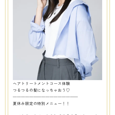
ヘアトリートメントコース体験
つるつるの髪になっちゃおう♡
————————————————
夏休み限定の特別メニュー！！