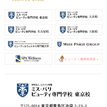
〒171-0014 東京都豊島区池袋 2-23-3