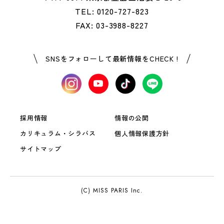
TEL: 0120-727-823
FAX: 03-3988-8227
SNSをフォローして最新情報をCHECK !
採用情報
情報の公開
カリキュラム・シラバス
個人情報保護方針
サイトマップ
(C) MISS PARIS Inc.
OPEN
資料請求
LINE登録