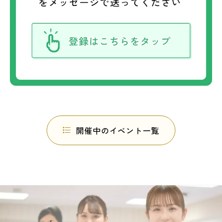
開催中のイベント一覧