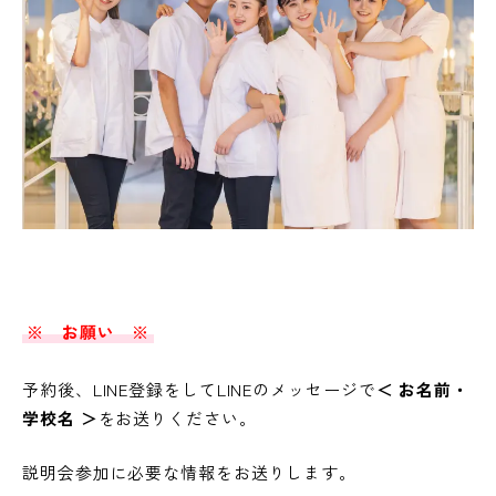
※ お願い ※
予約後、LINE登録をしてLINEのメッセージで
＜ お名前・
学校名 ＞
をお送りください。
説明会参加に必要な情報をお送りします。