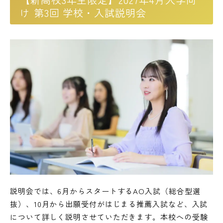
け 第3回 学校・入試説明会
説明会では、6月からスタートするAO入試（総合型選
抜）、10月から出願受付がはじまる推薦入試など、入試
について詳しく説明させていただきます。本校への受験