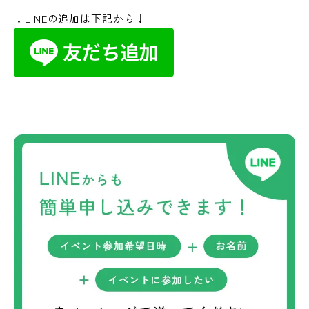
↓LINEの追加は下記から↓