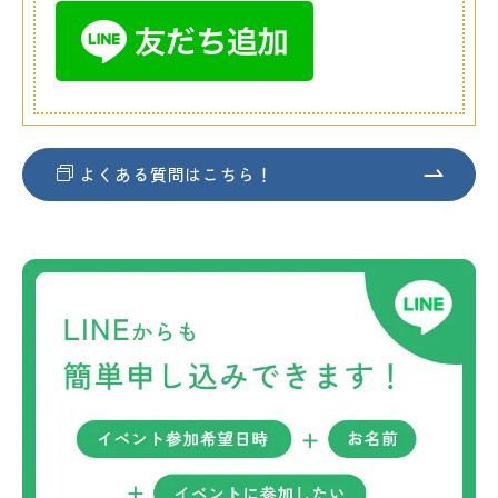
よくある質問はこちら！