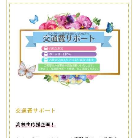
交通費サポート
高校生応援企画！