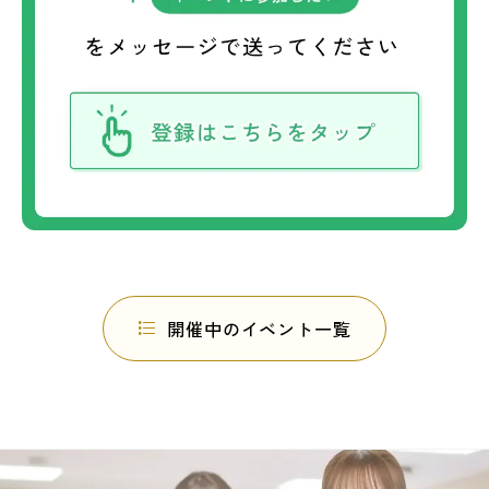
開催中のイベント一覧