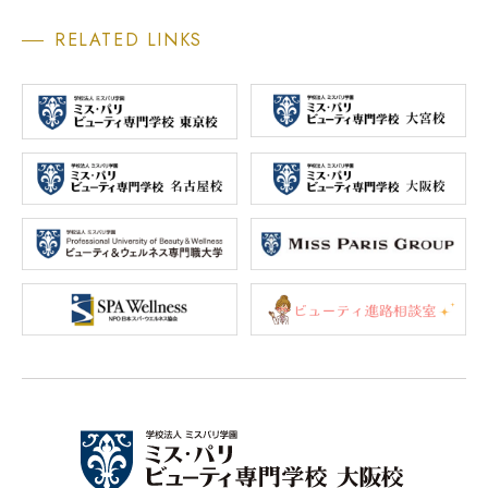
RELATED LINKS