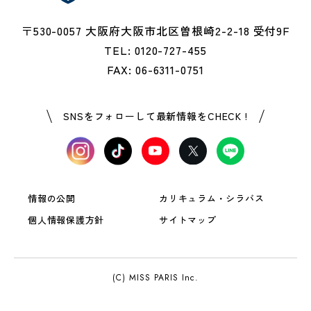
〒530-0057 大阪府大阪市北区曽根崎2-2-18 受付9F
TEL: 0120-727-455
FAX: 06-6311-0751
SNSをフォローして最新情報をCHECK !
情報の公開
カリキュラム・シラバス
個人情報保護方針
サイトマップ
(C) MISS PARIS Inc.