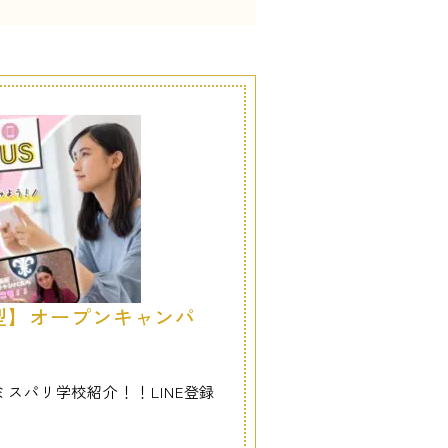
型】オープンキャンパ
スパリ学校紹介！！LINE登録