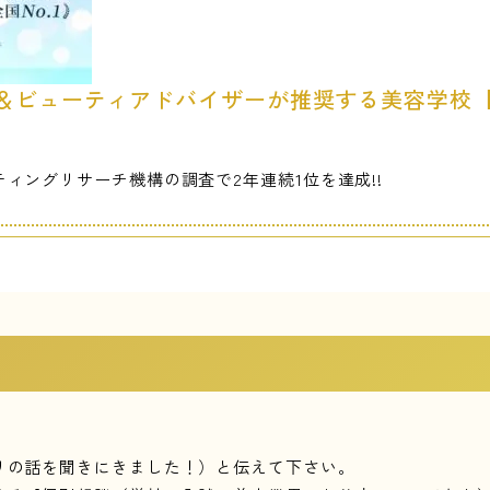
＆ビューティアドバイザーが推奨する美容学校【全
ィングリサーチ機構の調査で2年連続1位を達成!!
】
リの話を聞きにきました！）と伝えて下さい。