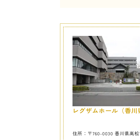
レグザムホール（香川
住所：〒760-0030 香川県