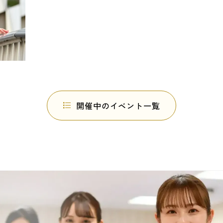
開催中のイベント一覧