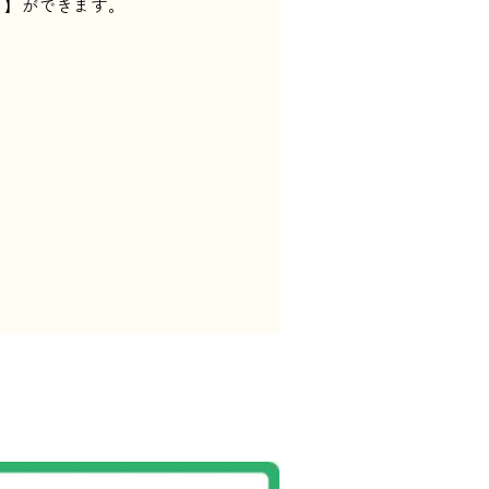
）】ができます。