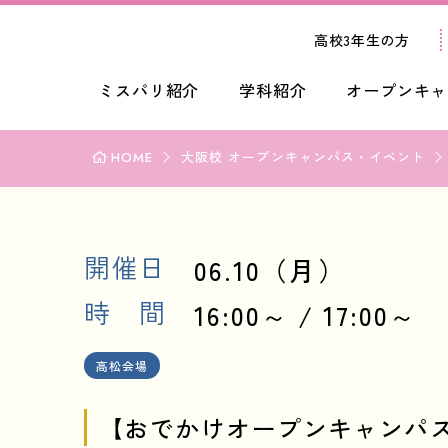
高校3年生の方
ミスパリ紹介
学科紹介
オープンキャ
HOME
大阪校 オープンキャンパス・イベント
開催日
06.10（月）
時 間
16:00～
17:00～
高松会場
【おでかけオープンキャンパ