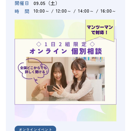
開催日
09.05（土）
時 間
10:00～
12:00～
14:00～
16:00～
オンラインイベント