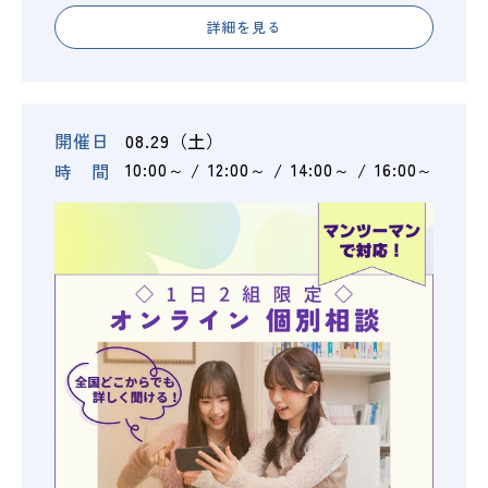
詳細を見る
開催日
08.29（土）
時 間
10:00～
12:00～
14:00～
16:00～