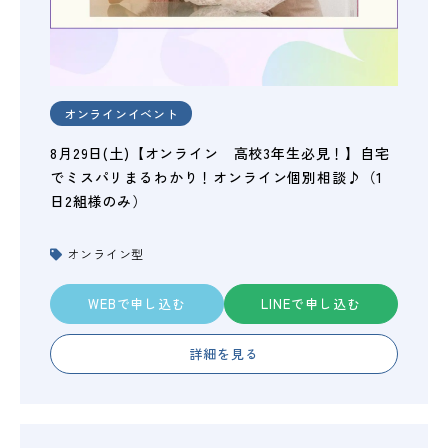
オンラインイベント
8月29日(土)【オンライン 高校3年生必見！】自宅
でミスパリまるわかり！オンライン個別相談♪（1
日2組様のみ）
オンライン型
WEBで申し込む
LINEで申し込む
詳細を見る