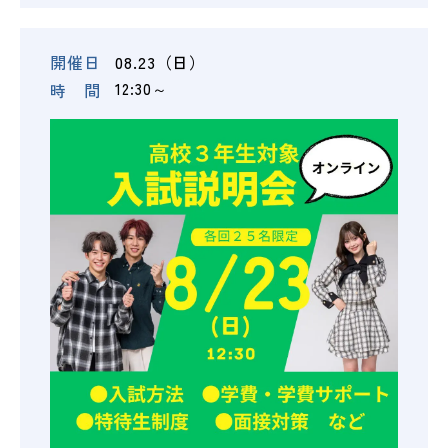
開催日
08.23（日）
時 間
12:30～