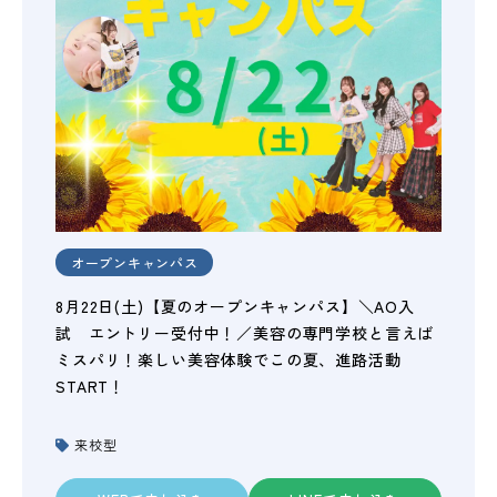
オープンキャンパス
8月22日(土)【夏のオープンキャンパス】＼AO入
試 エントリー受付中！／美容の専門学校と言えば
ミスパリ！楽しい美容体験でこの夏、進路活動
START！
来校型