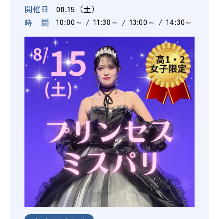
開催日
08.15（土）
時 間
10:00～
11:30～
13:00～
14:30～