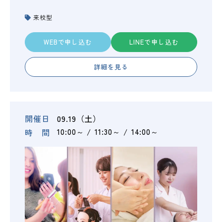
来校型
WEBで申し込む
LINEで申し込む
詳細を見る
開催日
09.19（土）
時 間
10:00～
11:30～
14:00～