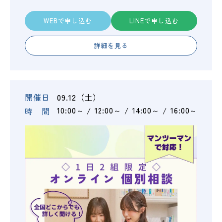
WEBで申し込む
LINEで申し込む
詳細を見る
開催日
09.12（土）
時 間
10:00～
12:00～
14:00～
16:00～