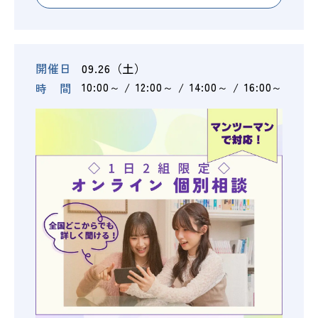
開催日
09.26（土）
時 間
10:00～
12:00～
14:00～
16:00～
OPEN
資料請求
LINE登録
CAMPUS