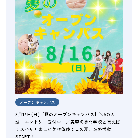
オープンキャンパス
8月16日(日)【夏のオープンキャンパス】＼AO入
試 エントリー受付中！／美容の専門学校と言えば
ミスパリ！楽しい美容体験でこの夏、進路活動
START！