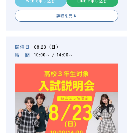
WEBで申し込む
LINEで申し込む
詳細を見る
開催日
08.23（日）
時 間
10:00～
14:00～