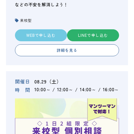
などの不安を解消しよう！
来校型
WEBで申し込む
LINEで申し込む
詳細を見る
開催日
08.29（土）
時 間
10:00～
12:00～
14:00～
16:00～