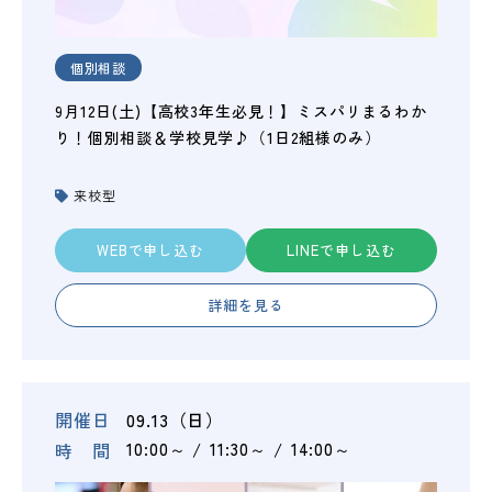
個別相談
9月12日(土)【高校3年生必見！】ミスパリまるわか
り！個別相談＆学校見学♪（1日2組様のみ）
来校型
WEBで申し込む
LINEで申し込む
詳細を見る
開催日
09.13（日）
時 間
10:00～
11:30～
14:00～