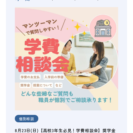
個別相談
8月23日(日)【高校3年生必見！学費相談会】奨学金