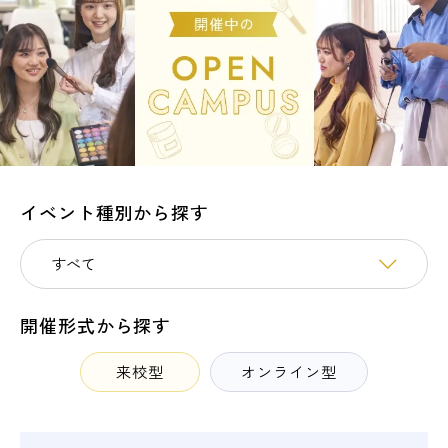
イベント種別から探す
開催形式から探す
来校型
オンライン型