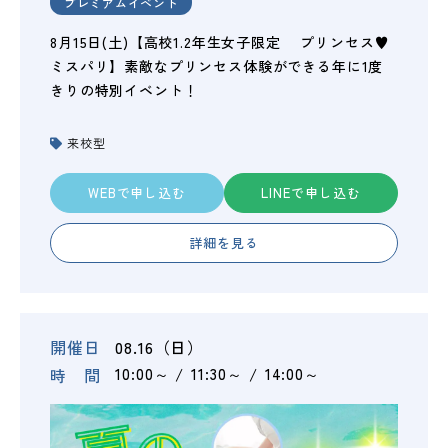
プレミアムイベント
8月15日(土)【高校1.2年生女子限定 プリンセス♥
ミスパリ】素敵なプリンセス体験ができる年に1度
きりの特別イベント！
来校型
WEBで申し込む
LINEで申し込む
詳細を見る
開催日
08.16（日）
時 間
10:00～
11:30～
14:00～