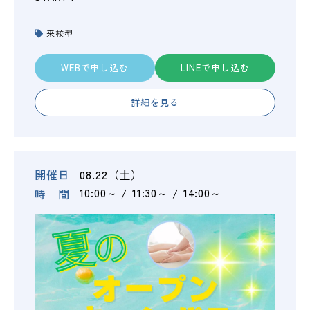
来校型
WEBで申し込む
LINEで申し込む
詳細を見る
開催日
08.22（土）
時 間
10:00～
11:30～
14:00～