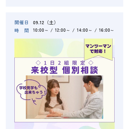
開催日
09.12（土）
時 間
10:00～
12:00～
14:00～
16:00～