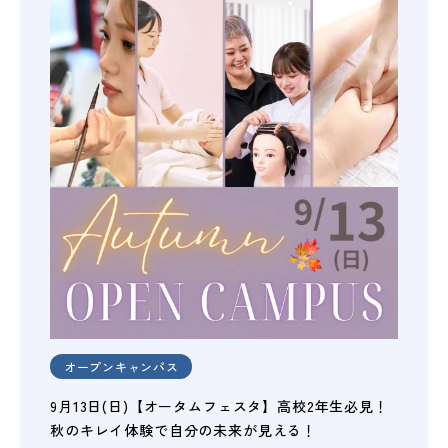
オープンキャンパス
9月13日(日)【オータムフェスタ】高校2年生必見！
秋のキレイ体験で自分の未来が見える！