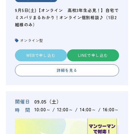
9月5日(土)【オンライン 高校3年生必見！】自宅で
ミスパリまるわかり！オンライン個別相談♪（1日2
組様のみ）
オンライン型
WEBで申し込む
LINEで申し込む
詳細を見る
開催日
09.05（土）
時 間
10:00～
12:00～
14:00～
16:00～