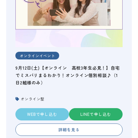
オンラインイベント
9月12日(土)【オンライン 高校3年生必見！】自宅
でミスパリまるわかり！オンライン個別相談♪（1
日2組様のみ）
オンライン型
WEBで申し込む
LINEで申し込む
詳細を見る